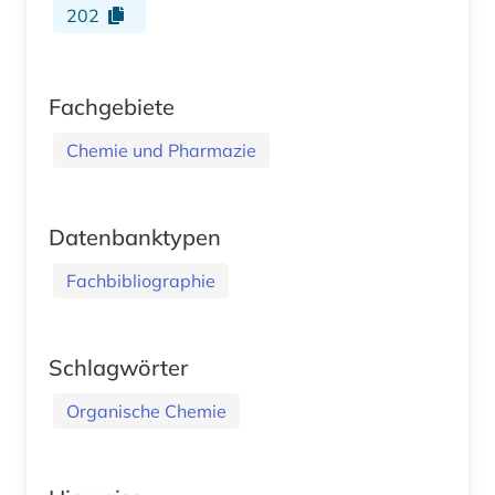
202
Fachgebiete
Chemie und Pharmazie
Datenbanktypen
Fachbibliographie
Schlagwörter
Organische Chemie