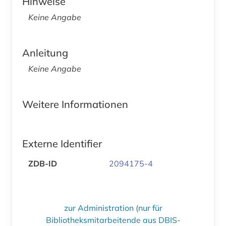
Hinweise
Keine Angabe
Anleitung
Keine Angabe
Weitere Informationen
Externe Identifier
ZDB-ID
2094175-4
zur Administration (nur für
Bibliotheksmitarbeitende aus DBIS-