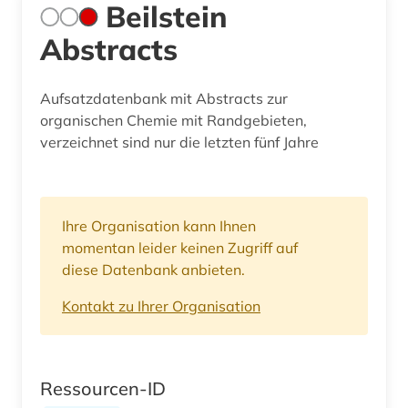
Beilstein
Abstracts
Aufsatzdatenbank mit Abstracts zur
organischen Chemie mit Randgebieten,
verzeichnet sind nur die letzten fünf Jahre
Ihre Organisation kann Ihnen
momentan leider keinen Zugriff auf
diese Datenbank anbieten.
Kontakt zu Ihrer Organisation
Ressourcen-ID