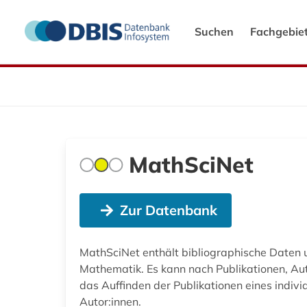
Suchen
Fachgebie
MathSciNet
Zur Datenbank
MathSciNet enthält bibliographische Daten 
Mathematik. Es kann nach Publikationen, Aut
das Auffinden der Publikationen eines indiv
Autor:innen.