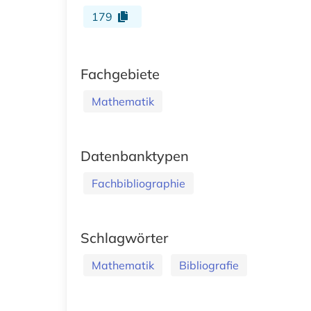
179
Fachgebiete
Mathematik
Datenbanktypen
Fachbibliographie
Schlagwörter
Mathematik
Bibliografie