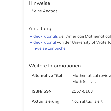
Hinweise
Keine Angabe
Anleitung
Video-Tutorials
der American Mathematical
Video-Tutorial
von der University of Waterl
Hinweise zur Suche
Weitere Informationen
Alternative Titel
Mathematical revie
Math Sci Net
ISBN/ISSN
2167-5163
Aktualisierung
Noch aktualisiert