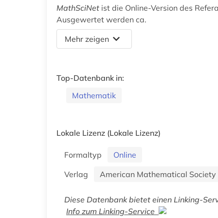
MathSciNet
ist die Online-Version des Refer
Ausgewertet werden ca.
Mehr zeigen
Top-Datenbank in:
Mathematik
Lokale Lizenz
(Lokale Lizenz)
Formaltyp
Online
Verlag
American Mathematical Society
Diese Datenbank bietet einen Linking-Serv
Info zum Linking-Service