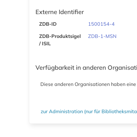
Externe Identifier
ZDB-ID
1500154-4
ZDB-Produktsigel
ZDB-1-MSN
/ ISIL
Verfügbarkeit in anderen Organisa
Diese anderen Organisationen haben eine
zur Administration (nur für Bibliotheksmi