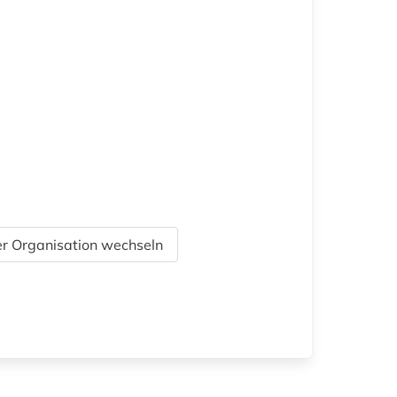
r Organisation wechseln