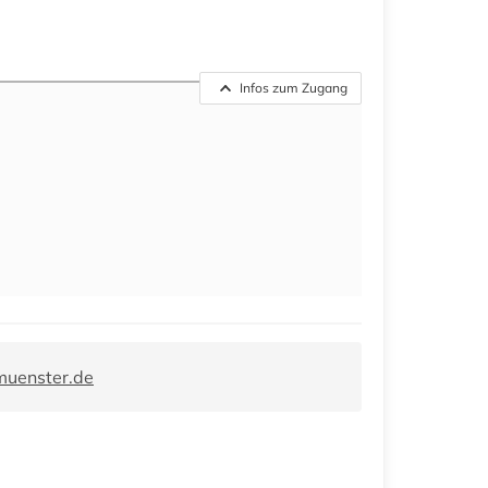
Infos zum Zugang
muenster.de