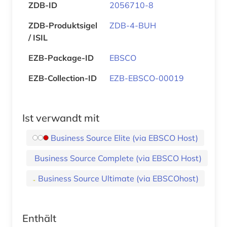
ZDB-ID
2056710-8
ZDB-Produktsigel
ZDB-4-BUH
/ ISIL
EZB-Package-ID
EBSCO
EZB-Collection-ID
EZB-EBSCO-00019
Ist verwandt mit
Business Source Elite (via EBSCO Host)
Business Source Complete (via EBSCO Host)
Business Source Ultimate (via EBSCOhost)
Enthält