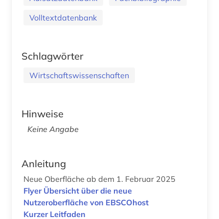
Volltextdatenbank
Schlagwörter
Wirtschaftswissenschaften
Hinweise
Keine Angabe
Anleitung
Neue Oberfläche ab dem 1. Februar 2025
Flyer Übersicht über die neue
Nutzeroberfläche von EBSCOhost
Kurzer Leitfaden