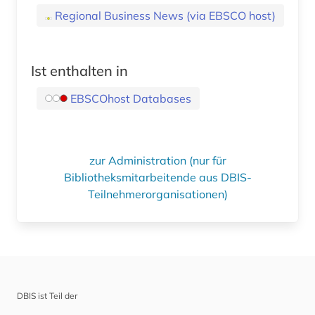
Regional Business News (via EBSCO host)
Ist enthalten in
EBSCOhost Databases
zur Administration (nur für
Bibliotheksmitarbeitende aus DBIS-
Teilnehmerorganisationen)
DBIS ist Teil der