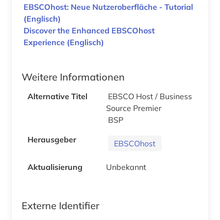
EBSCOhost: Neue Nutzeroberfläche - Tutorial
(Englisch)
Discover the Enhanced EBSCOhost
Experience (Englisch)
Weitere Informationen
Alternative Titel
EBSCO Host / Business
Source Premier
BSP
Herausgeber
EBSCOhost
Aktualisierung
Unbekannt
Externe Identifier