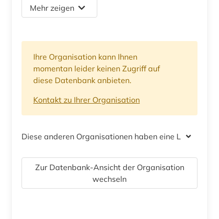
Mehr zeigen
Ihre Organisation kann Ihnen
momentan leider keinen Zugriff auf
diese Datenbank anbieten.
Kontakt zu Ihrer Organisation
Diese anderen Organisationen haben eine Lizenz
Zur Datenbank-Ansicht der Organisation
wechseln