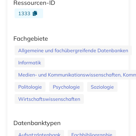
Ressourcen-ID
1333
Fachgebiete
Allgemeine und fachübergreifende Datenbanken
Informatik
Medien- und Kommunikationswissenschaften, Kommu
Politologie
Psychologie
Soziologie
Wirtschaftswissenschaften
Datenbanktypen
Aufsatzdatenbank
Fachbibliographie