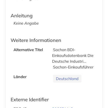
Anleitung
Keine Angabe
Weitere Informationen
Alternative Titel
Sachon BDI-
Einkaufsdatenbank Die
Deutsche Industri...
Sachon-Einkaufsführer
Länder
Deutschland
Externe Identifier