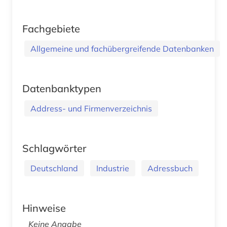
Fachgebiete
Allgemeine und fachübergreifende Datenbanken
Datenbanktypen
Address- und Firmenverzeichnis
Schlagwörter
Deutschland
Industrie
Adressbuch
Hinweise
Keine Angabe