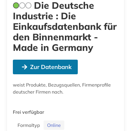
Die Deutsche
Industrie : Die
Einkaufsdatenbank für
den Binnenmarkt -
Made in Germany
Zur Datenbank
weist Produkte, Bezugsquellen, Firmenprofile
deutscher Firmen nach.
Frei verfügbar
Formaltyp
Online