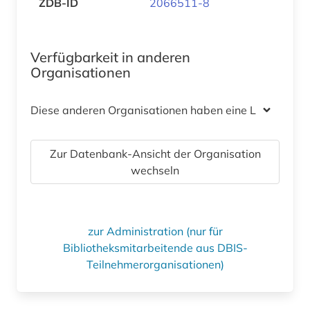
ZDB-ID
2066511-8
Verfügbarkeit in anderen
Organisationen
Diese anderen Organisationen haben eine Lizenz
Zur Datenbank-Ansicht der Organisation
wechseln
zur Administration (nur für
Bibliotheksmitarbeitende aus DBIS-
Teilnehmerorganisationen)