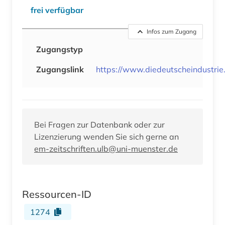
frei verfügbar
Infos zum Zugang
Zugangstyp
Zugangslink
https://www.diedeutscheindustrie
Bei Fragen zur Datenbank oder zur
Lizenzierung wenden Sie sich gerne an
em-zeitschriften.ulb@uni-muenster.de
Ressourcen-ID
1274