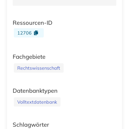
Ressourcen-ID
12706
Fachgebiete
Rechtswissenschaft
Datenbanktypen
Volltextdatenbank
Schlagwörter