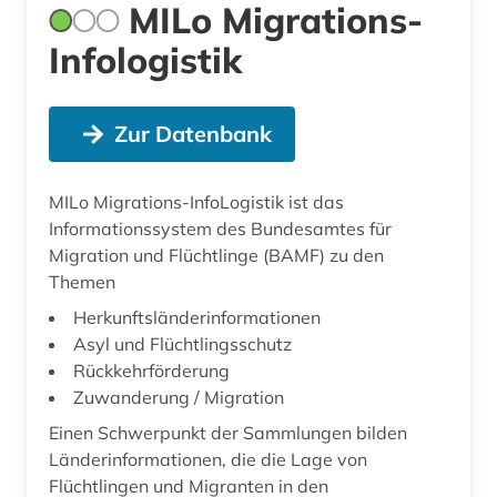
MILo Migrations-
Infologistik
Zur Datenbank
MILo Migrations-InfoLogistik ist das
Informationssystem des Bundesamtes für
Migration und Flüchtlinge (BAMF) zu den
Themen
Herkunftsländerinformationen
Asyl und Flüchtlingsschutz
Rückkehrförderung
Zuwanderung / Migration
Einen Schwerpunkt der Sammlungen bilden
Länderinformationen, die die Lage von
Flüchtlingen und Migranten in den