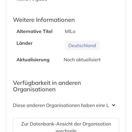
Weitere Informationen
Alternative Titel
MILo
Länder
Deutschland
Aktualisierung
Noch aktualisiert
Verfügbarkeit in anderen
Organisationen
Diese anderen Organisationen haben eine Lizenz
Zur Datenbank-Ansicht der Organisation
wechseln