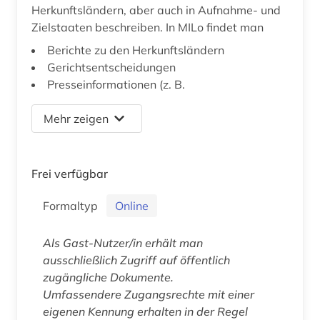
Herkunftsländern, aber auch in Aufnahme- und
Zielstaaten beschreiben. In MILo findet man
Berichte zu den Herkunftsländern
Gerichtsentscheidungen
Presseinformationen (z. B.
Mehr zeigen
Frei verfügbar
Formaltyp
Online
Als Gast-Nutzer/in erhält man
ausschließlich Zugriff auf öffentlich
zugängliche Dokumente.
Umfassendere Zugangsrechte mit einer
eigenen Kennung erhalten in der Regel