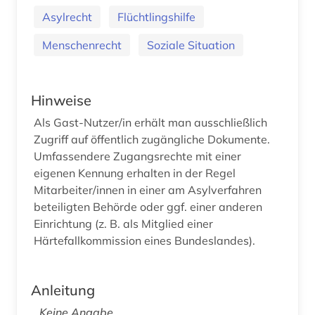
Asylrecht
Flüchtlingshilfe
Menschenrecht
Soziale Situation
Hinweise
Als Gast-Nutzer/in erhält man ausschließlich
Zugriff auf öffentlich zugängliche Dokumente.
Umfassendere Zugangsrechte mit einer
eigenen Kennung erhalten in der Regel
Mitarbeiter/innen in einer am Asylverfahren
beteiligten Behörde oder ggf. einer anderen
Einrichtung (z. B. als Mitglied einer
Härtefallkommission eines Bundeslandes).
Anleitung
Keine Angabe