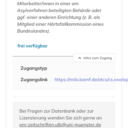
Mitarbeiter/innen in einer am
Asylverfahren beteiligten Behörde oder
ggf. einer anderen Einrichtung (z. B. als
Mitglied einer Härtefallkommission eines
Bundeslandes).
frei verfügbar
Infos zum Zugang
Zugangstyp
Zugangslink
https://milo.bamf.de/otcs/cs.exe/a
Bei Fragen zur Datenbank oder zur
Lizenzierung wenden Sie sich gerne an
em-zeitschriften.ulb@uni-muenster.de