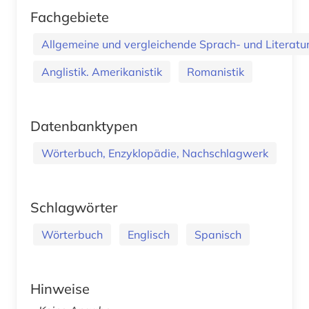
Fachgebiete
Allgemeine und vergleichende Sprach- und Literatur.
Anglistik. Amerikanistik
Romanistik
Datenbanktypen
Wörterbuch, Enzyklopädie, Nachschlagwerk
Schlagwörter
Wörterbuch
Englisch
Spanisch
Hinweise