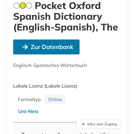
Pocket Oxford
Spanish Dictionary
(English-Spanish), The
Zur Datenbank
Englisch-Spanisches Wörterbuch
Lokale Lizenz
(Lokale Lizenz)
Formaltyp
Online
Uni-Netz
Infos zum Zugang