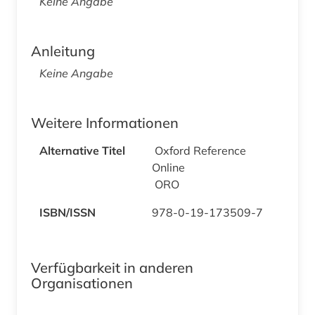
Keine Angabe
Anleitung
Keine Angabe
Weitere Informationen
Alternative Titel
Oxford Reference
Online
ORO
ISBN/ISSN
978-0-19-173509-7
Verfügbarkeit in anderen
Organisationen