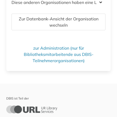
Diese anderen Organisationen haben eine Lizenz
Zur Datenbank-Ansicht der Organisation
wechseln
zur Administration (nur für
Bibliotheksmitarbeitende aus DBIS-
Teilnehmerorganisationen)
DBIS ist Teil der