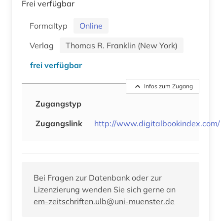
Frei verfügbar
Formaltyp
Online
Verlag
Thomas R. Franklin (New York)
frei verfügbar
Infos zum Zugang
Zugangstyp
Zugangslink
http://www.digitalbookindex.com/
Bei Fragen zur Datenbank oder zur
Lizenzierung wenden Sie sich gerne an
em-zeitschriften.ulb@uni-muenster.de