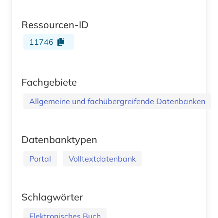
Ressourcen-ID
11746
Fachgebiete
Allgemeine und fachübergreifende Datenbanken
Datenbanktypen
Portal
Volltextdatenbank
Schlagwörter
Elektronisches Buch