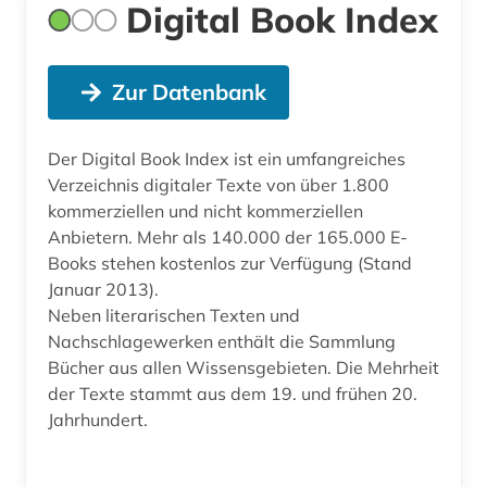
Digital Book Index
Zur Datenbank
Der Digital Book Index ist ein umfangreiches
Verzeichnis digitaler Texte von über 1.800
kommerziellen und nicht kommerziellen
Anbietern. Mehr als 140.000 der 165.000 E-
Books stehen kostenlos zur Verfügung (Stand
Januar 2013).
Neben literarischen Texten und
Nachschlagewerken enthält die Sammlung
Bücher aus allen Wissensgebieten. Die Mehrheit
der Texte stammt aus dem 19. und frühen 20.
Jahrhundert.