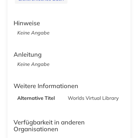
Hinweise
Keine Angabe
Anleitung
Keine Angabe
Weitere Informationen
Alternative Titel
Worlds Virtual Library
Verfügbarkeit in anderen
Organisationen