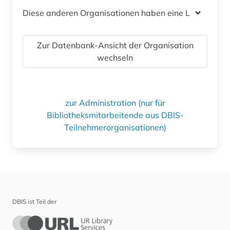
Diese anderen Organisationen haben eine Lizenz
Zur Datenbank-Ansicht der Organisation
wechseln
zur Administration (nur für
Bibliotheksmitarbeitende aus DBIS-
Teilnehmerorganisationen)
DBIS ist Teil der