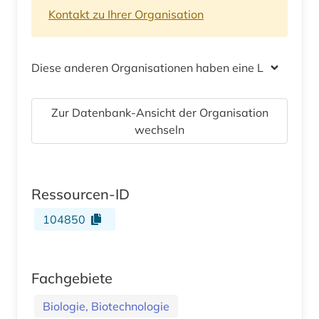
Kontakt zu Ihrer Organisation
Diese anderen Organisationen haben eine Lizenz
Zur Datenbank-Ansicht der Organisation
wechseln
Ressourcen-ID
104850
Fachgebiete
Biologie, Biotechnologie