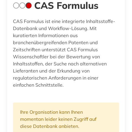
CAS Formulus
CAS Formulus ist eine integrierte Inhaltsstoffe-
Datenbank und Workflow-Lösung. Mit
kuratierten Informationen aus
branchenübergreifenden Patenten und
Zeitschriften unterstützt CAS Formulus
Wissenschaftler bei der Bewertung von
Inhaltsstoffen, der Suche nach alternativen
Lieferanten und der Erkundung von
regulatorischen Anforderungen in einer
einfachen Schnittstelle.
Ihre Organisation kann Ihnen
momentan leider keinen Zugriff auf
diese Datenbank anbieten.