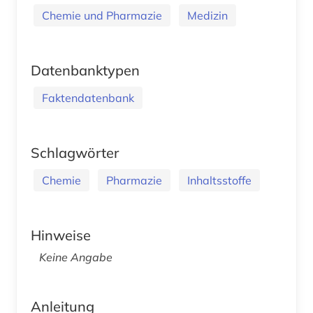
Chemie und Pharmazie
Medizin
Datenbanktypen
Faktendatenbank
Schlagwörter
Chemie
Pharmazie
Inhaltsstoffe
Hinweise
Keine Angabe
Anleitung