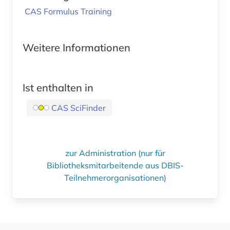
CAS Formulus Training
Weitere Informationen
Ist enthalten in
CAS SciFinder
zur Administration (nur für
Bibliotheksmitarbeitende aus DBIS-
Teilnehmerorganisationen)