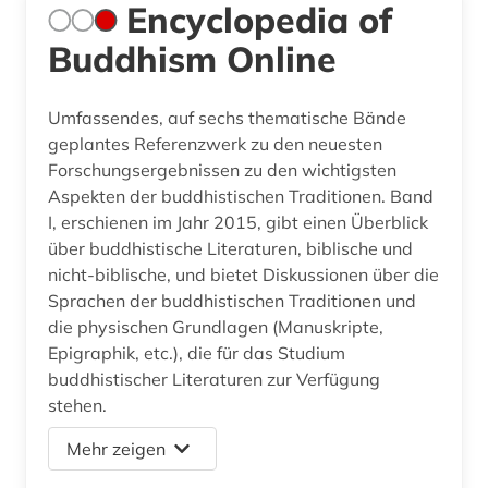
Encyclopedia of
Buddhism Online
Umfassendes, auf sechs thematische Bände
geplantes Referenzwerk zu den neuesten
Forschungsergebnissen zu den wichtigsten
Aspekten der buddhistischen Traditionen. Band
I, erschienen im Jahr 2015, gibt einen Überblick
über buddhistische Literaturen, biblische und
nicht-biblische, und bietet Diskussionen über die
Sprachen der buddhistischen Traditionen und
die physischen Grundlagen (Manuskripte,
Epigraphik, etc.), die für das Studium
buddhistischer Literaturen zur Verfügung
stehen.
Mehr zeigen