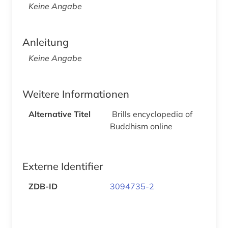
Keine Angabe
Anleitung
Keine Angabe
Weitere Informationen
Alternative Titel
Brills encyclopedia of
Buddhism online
Externe Identifier
ZDB-ID
3094735-2