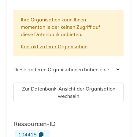
Ihre Organisation kann Ihnen
momentan leider keinen Zugriff auf
diese Datenbank anbieten.
Kontakt zu Ihrer Organisation
Diese anderen Organisationen haben eine Lizenz
Zur Datenbank-Ansicht der Organisation
wechseln
Ressourcen-ID
104418