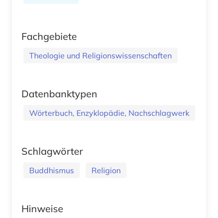
Fachgebiete
Theologie und Religionswissenschaften
Datenbanktypen
Wörterbuch, Enzyklopädie, Nachschlagwerk
Schlagwörter
Buddhismus
Religion
Hinweise