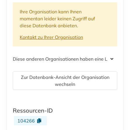
Ihre Organisation kann Ihnen
momentan leider keinen Zugriff auf
diese Datenbank anbieten.
Kontakt zu Ihrer Organisation
Diese anderen Organisationen haben eine Lizenz
Zur Datenbank-Ansicht der Organisation
wechseln
Ressourcen-ID
104266