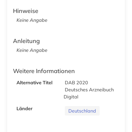
Hinweise
Keine Angabe
Anleitung
Keine Angabe
Weitere Informationen
Alternative Titel
DAB 2020
Deutsches Arzneibuch
Digital
Länder
Deutschland