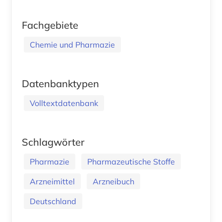
Fachgebiete
Chemie und Pharmazie
Datenbanktypen
Volltextdatenbank
Schlagwörter
Pharmazie
Pharmazeutische Stoffe
Arzneimittel
Arzneibuch
Deutschland