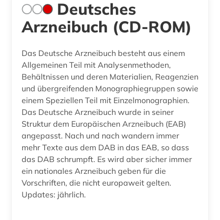
Deutsches
Arzneibuch (CD-ROM)
Das Deutsche Arzneibuch besteht aus einem
Allgemeinen Teil mit Analysenmethoden,
Behältnissen und deren Materialien, Reagenzien
und übergreifenden Monographiegruppen sowie
einem Speziellen Teil mit Einzelmonographien.
Das Deutsche Arzneibuch wurde in seiner
Struktur dem Europäischen Arzneibuch (EAB)
angepasst. Nach und nach wandern immer
mehr Texte aus dem DAB in das EAB, so dass
das DAB schrumpft. Es wird aber sicher immer
ein nationales Arzneibuch geben für die
Vorschriften, die nicht europaweit gelten.
Updates: jährlich.