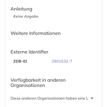
Anleitung
Keine Angabe
Weitere Informationen
Externe Identifier
ZDB-ID
2901532-7
Verfügbarkeit in anderen
Organisationen
Diese anderen Organisationen haben eine Lizenz