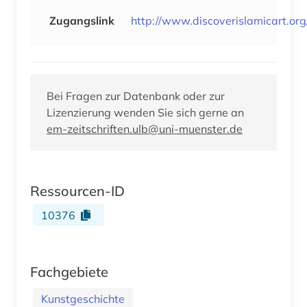
Zugangslink
http://www.discoverislamicart.org
Bei Fragen zur Datenbank oder zur
Lizenzierung wenden Sie sich gerne an
em-zeitschriften.ulb@uni-muenster.de
Ressourcen-ID
10376
Fachgebiete
Kunstgeschichte