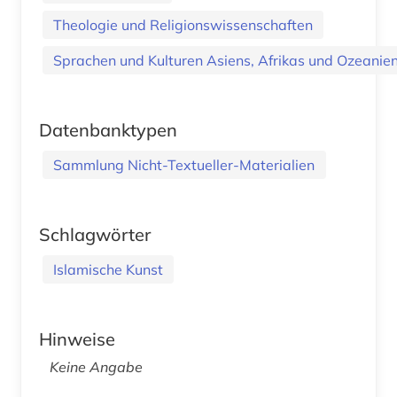
Theologie und Religionswissenschaften
Sprachen und Kulturen Asiens, Afrikas und Ozeanien.
Datenbanktypen
Sammlung Nicht-Textueller-Materialien
Schlagwörter
Islamische Kunst
Hinweise
Keine Angabe