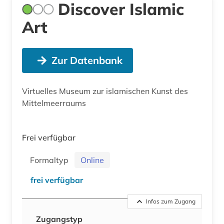
Discover Islamic
Art
Zur Datenbank
Virtuelles Museum zur islamischen Kunst des
Mittelmeerraums
Frei verfügbar
Formaltyp
Online
frei verfügbar
Infos zum Zugang
Zugangstyp