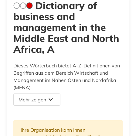
Dictionary of
business and
management in the
Middle East and North
Africa, A
Dieses Wörterbuch bietet A-Z-Definitionen von
Begriffen aus dem Bereich Wirtschaft und
Management im Nahen Osten und Nordafrika
(MENA).
Mehr zeigen
Ihre Organisation kann Ihnen