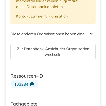
momentan leider keinen Zugriff auf
diese Datenbank anbieten.
Kontakt zu Ihrer Organisation
Diese anderen Organisationen haben eine Lizenz
Zur Datenbank-Ansicht der Organisation
wechseln
Ressourcen-ID
103284
Fachgebiete