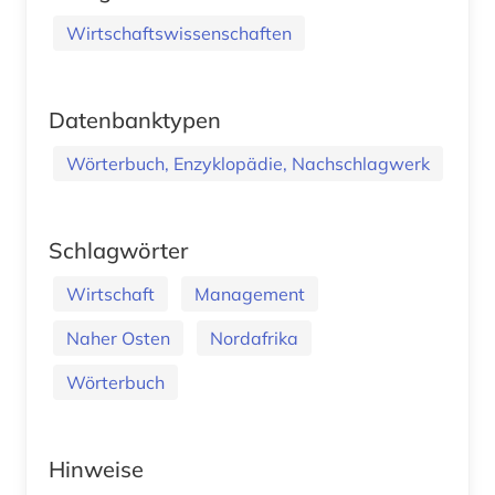
Wirtschaftswissenschaften
Datenbanktypen
Wörterbuch, Enzyklopädie, Nachschlagwerk
Schlagwörter
Wirtschaft
Management
Naher Osten
Nordafrika
Wörterbuch
Hinweise