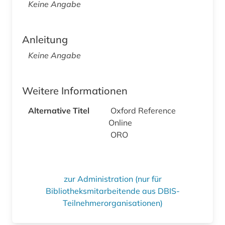
Keine Angabe
Anleitung
Keine Angabe
Weitere Informationen
Alternative Titel
Oxford Reference
Online
ORO
zur Administration (nur für
Bibliotheksmitarbeitende aus DBIS-
Teilnehmerorganisationen)