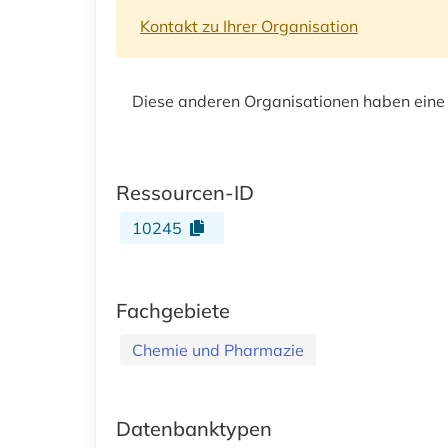
Kontakt zu Ihrer Organisation
Diese anderen Organisationen haben eine
Ressourcen-ID
10245
Fachgebiete
Chemie und Pharmazie
Datenbanktypen