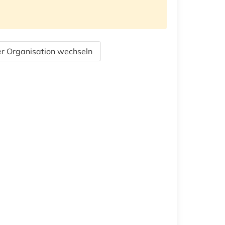
r Organisation wechseln