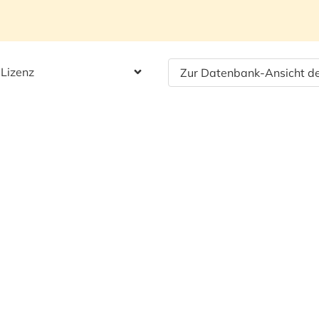
 Lizenz
Zur Datenbank-Ansicht de