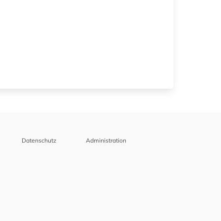
Datenschutz
Administration