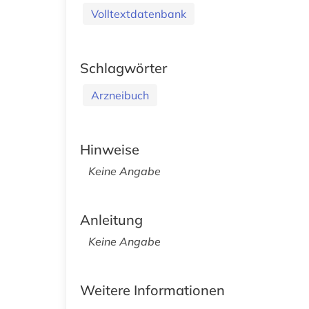
Volltextdatenbank
Schlagwörter
Arzneibuch
Hinweise
Keine Angabe
Anleitung
Keine Angabe
Weitere Informationen