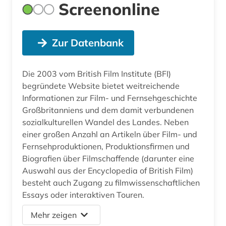
Screenonline
Zur Datenbank
Die 2003 vom British Film Institute (BFI)
begründete Website bietet weitreichende
Informationen zur Film- und Fernsehgeschichte
Großbritanniens und dem damit verbundenen
sozialkulturellen Wandel des Landes. Neben
einer großen Anzahl an Artikeln über Film- und
Fernsehproduktionen, Produktionsfirmen und
Biografien über Filmschaffende (darunter eine
Auswahl aus der Encyclopedia of British Film)
besteht auch Zugang zu filmwissenschaftlichen
Essays oder interaktiven Touren.
Mehr zeigen