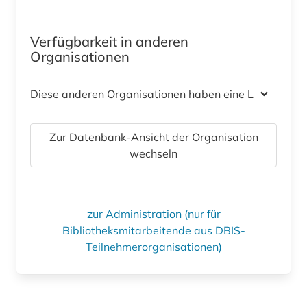
Verfügbarkeit in anderen
Organisationen
Diese anderen Organisationen haben eine Lizenz
Zur Datenbank-Ansicht der Organisation
wechseln
zur Administration (nur für
Bibliotheksmitarbeitende aus DBIS-
Teilnehmerorganisationen)