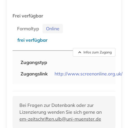
Frei verfügbar
Formaltyp
Online
frei verfügbar
Infos zum Zugang
Zugangstyp
Zugangslink
http://www.screenonline.org.uk/
Bei Fragen zur Datenbank oder zur
Lizenzierung wenden Sie sich gerne an
em-zeitschriften.ulb@uni-muenster.de