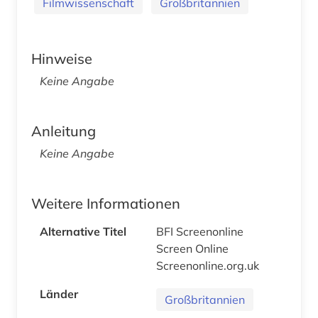
Filmwissenschaft
Großbritannien
Hinweise
Keine Angabe
Anleitung
Keine Angabe
Weitere Informationen
Alternative Titel
BFI Screenonline
Screen Online
Screenonline.org.uk
Länder
Großbritannien