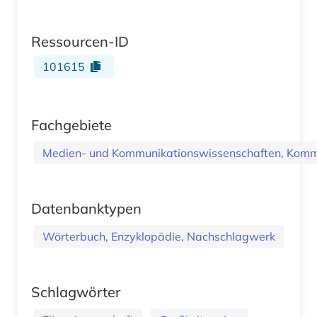
Ressourcen-ID
101615
Fachgebiete
Medien- und Kommunikationswissenschaften, Kommu
Datenbanktypen
Wörterbuch, Enzyklopädie, Nachschlagwerk
Schlagwörter