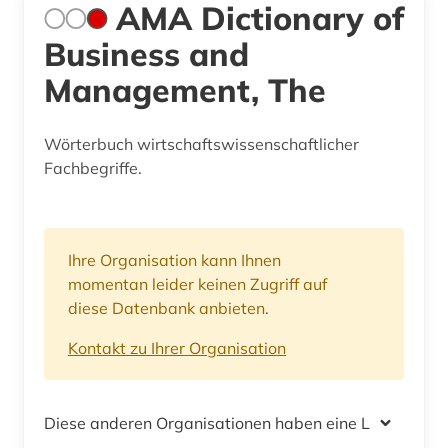
AMA Dictionary of
Business and
Management, The
Wörterbuch wirtschaftswissenschaftlicher
Fachbegriffe.
Ihre Organisation kann Ihnen
momentan leider keinen Zugriff auf
diese Datenbank anbieten.
Kontakt zu Ihrer Organisation
Diese anderen Organisationen haben eine Lizenz