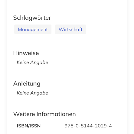
Schlagwörter
Management
Wirtschaft
Hinweise
Keine Angabe
Anleitung
Keine Angabe
Weitere Informationen
ISBN/ISSN
978-0-8144-2029-4