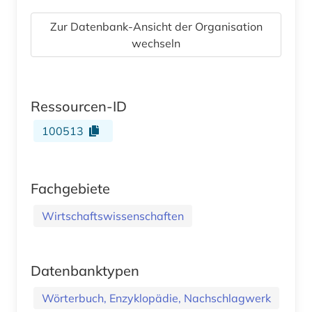
Zur Datenbank-Ansicht der Organisation
wechseln
Ressourcen-ID
100513
Fachgebiete
Wirtschaftswissenschaften
Datenbanktypen
Wörterbuch, Enzyklopädie, Nachschlagwerk