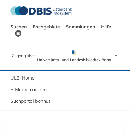
Suchen
Fachgebiete
Sammlungen
Hilfe
EN
Zugang über
Universitäts- und Landesbibliothek Bonn
ULB-Home
E-Medien nutzen
Suchportal bonnus