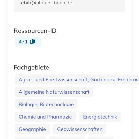
ebib@ulb.uni-bonn.de
Ressourcen-ID
471
Fachgebiete
Agrar- und Forstwissenschaft, Gartenbau, Ernährung
Allgemeine Naturwissenschaft
Biologie, Biotechnologie
Chemie und Pharmazie
Energietechnik
Geographie
Geowissenschaften