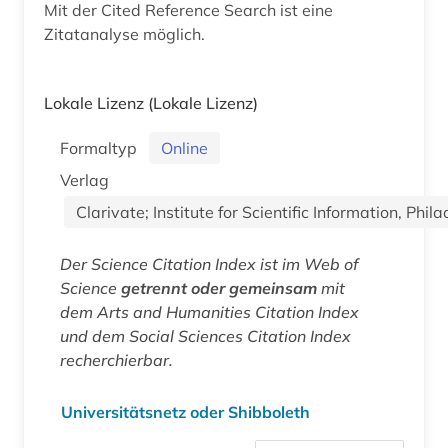
Mit der Cited Reference Search ist eine
Zitatanalyse möglich.
Lokale Lizenz
(Lokale Lizenz)
Formaltyp
Online
Verlag
Clarivate; Institute for Scientific Information, Phi
Der Science Citation Index ist im Web of
Science
getrennt oder gemeinsam
mit
dem Arts and Humanities Citation Index
und dem Social Sciences Citation Index
recherchierbar.
Universitätsnetz oder Shibboleth