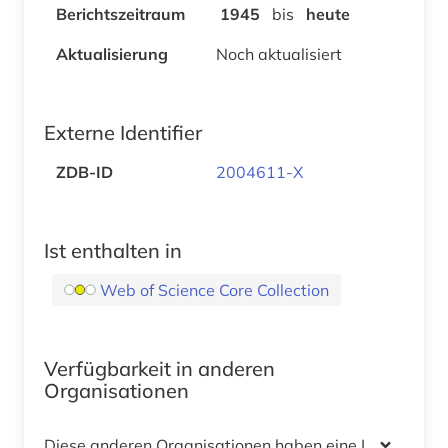
Berichtszeitraum
1945
bis
heute
Aktualisierung
Noch aktualisiert
Externe Identifier
ZDB-ID
2004611-X
Ist enthalten in
Web of Science Core Collection
Verfügbarkeit in anderen
Organisationen
Diese anderen Organisationen haben eine Lizenz