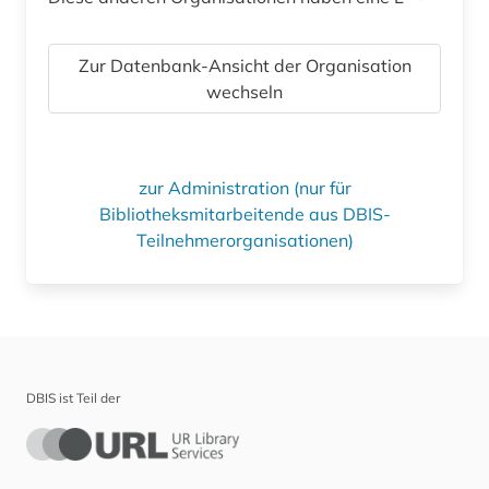
Zur Datenbank-Ansicht der Organisation
wechseln
zur Administration (nur für
Bibliotheksmitarbeitende aus DBIS-
Teilnehmerorganisationen)
DBIS ist Teil der