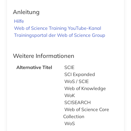
Anleitung
Hilfe
Web of Science Training YouTube-Kanal
Trainingsportal der Web of Science Group
Weitere Informationen
Alternative Titel
SCIE
SCI Expanded
WoS / SCIE
Web of Knowledge
WoK
SCISEARCH
Web of Science Core
Collection
WoS