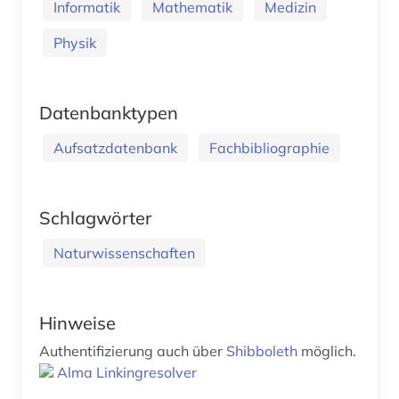
Informatik
Mathematik
Medizin
Physik
Datenbanktypen
Aufsatzdatenbank
Fachbibliographie
Schlagwörter
Naturwissenschaften
Hinweise
Authentifizierung auch über
Shibboleth
möglich.
Alma Linkingresolver