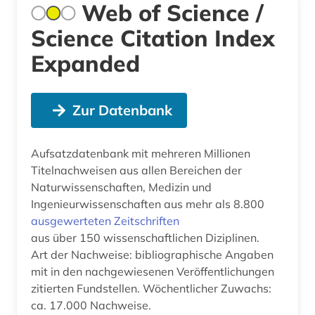
Web of Science /
Science Citation Index
Expanded
Zur Datenbank
Aufsatzdatenbank mit mehreren Millionen
Titelnachweisen aus allen Bereichen der
Naturwissenschaften, Medizin und
Ingenieurwissenschaften aus mehr als 8.800
ausgewerteten Zeitschriften
aus über 150 wissenschaftlichen Diziplinen.
Art der Nachweise: bibliographische Angaben
mit in den nachgewiesenen Veröffentlichungen
zitierten Fundstellen. Wöchentlicher Zuwachs:
ca. 17.000 Nachweise.