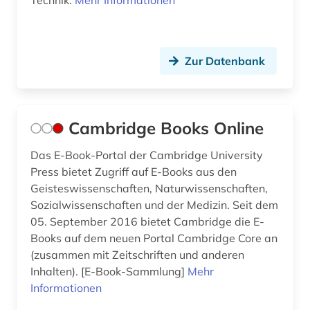
Technik.
Mehr Informationen
Zur Datenbank
Cambridge Books Online
Das E-Book-Portal der Cambridge University
Press bietet Zugriff auf E-Books aus den
Geisteswissenschaften, Naturwissenschaften,
Sozialwissenschaften und der Medizin. Seit dem
05. September 2016 bietet Cambridge die E-
Books auf dem neuen Portal Cambridge Core an
(zusammen mit Zeitschriften und anderen
Inhalten). [E-Book-Sammlung]
Mehr
Informationen