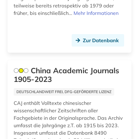
teilweise bereits retrospektiv ab 1979 oder
früher, bis einschließlich...
Mehr Informationen
Zur Datenbank
China Academic Journals
1905-2023
DEUTSCHLANDWEIT FREI, DFG-GEFÖRDERTE LIZENZ
CAJ enthält Volltexte chinesischer
wissenschaftlicher Zeitschriften aller
Fachgebiete in der Originalsprache. Das Archiv
umfasst die Jahrgänge z.T. ab 1915 bis 2023.
Insgesamt umfasst die Datenbank 8490