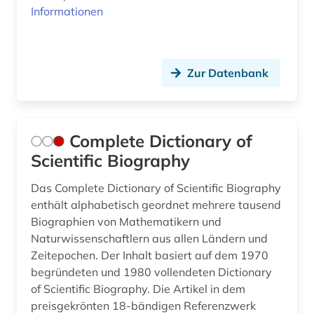
Informationen
Zur Datenbank
Complete Dictionary of
Scientific Biography
Das Complete Dictionary of Scientific Biography
enthält alphabetisch geordnet mehrere tausend
Biographien von Mathematikern und
Naturwissenschaftlern aus allen Ländern und
Zeitepochen. Der Inhalt basiert auf dem 1970
begründeten und 1980 vollendeten Dictionary
of Scientific Biography. Die Artikel in dem
preisgekrönten 18-bändigen Referenzwerk