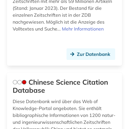
Zeitschriften mit mehr als 59 Millionen Artikeln
(Stand: Januar 2023). Der Bestand für die
einzelnen Zeitschriften ist in der ZDB
nachgewiesen. Möglich ist die Anzeige des
Volltextes und Suche...
Mehr Informationen
Zur Datenbank
Chinese Science Citation
Database
Diese Datenbank wird über das Web of
Knowledge-Portal angeboten. Sie enthält
bibliographische Informationen von 1200 natur-
und ingenieurwissenschaftlichen Zeitschriften