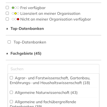
Frei verfügbar
Lizenziert an meiner Organisation
Nicht an meiner Organisation verfügbar
Top-Datenbanken
▲
Top-Datenbanken
Fachgebiete (45)
▲
Agrar- und Forstwissenschaft, Gartenbau,
Ernährungs- und Haushaltswissenschaft (18)
Allgemeine Naturwissenschaft (43)
Allgemeine und fachübergreifende
Datenbanken (39)