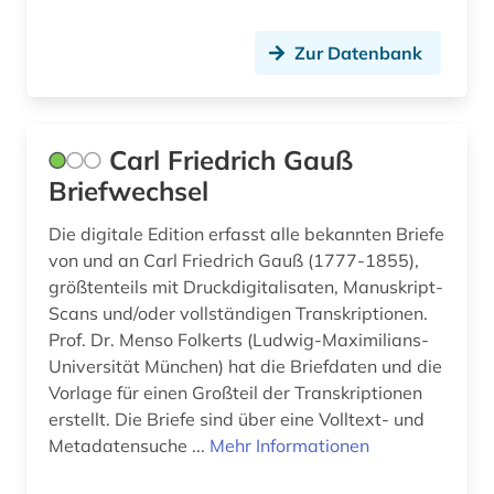
Zur Datenbank
Carl Friedrich Gauß
Briefwechsel
Die digitale Edition erfasst alle bekannten Briefe
von und an Carl Friedrich Gauß (1777-1855),
größtenteils mit Druckdigitalisaten, Manuskript-
Scans und/oder vollständigen Transkriptionen.
Prof. Dr. Menso Folkerts (Ludwig-Maximilians-
Universität München) hat die Briefdaten und die
Vorlage für einen Großteil der Transkriptionen
erstellt. Die Briefe sind über eine Volltext- und
Metadatensuche ...
Mehr Informationen