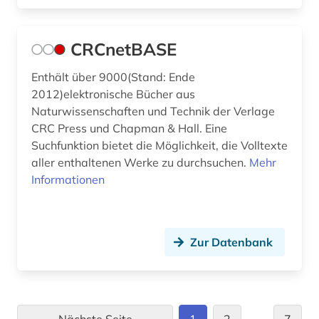
CRCnetBASE
Enthält über 9000(Stand: Ende
2012)elektronische Bücher aus
Naturwissenschaften und Technik der Verlage
CRC Press und Chapman & Hall. Eine
Suchfunktion bietet die Möglichkeit, die Volltexte
aller enthaltenen Werke zu durchsuchen.
Mehr
Informationen
Zur Datenbank