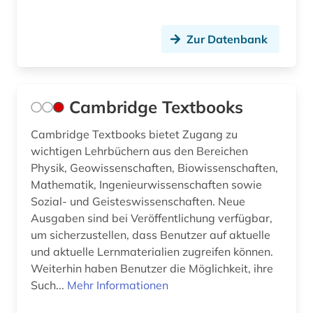
Zur Datenbank
Cambridge Textbooks
Cambridge Textbooks bietet Zugang zu
wichtigen Lehrbüchern aus den Bereichen
Physik, Geowissenschaften, Biowissenschaften,
Mathematik, Ingenieurwissenschaften sowie
Sozial- und Geisteswissenschaften. Neue
Ausgaben sind bei Veröffentlichung verfügbar,
um sicherzustellen, dass Benutzer auf aktuelle
und aktuelle Lernmaterialien zugreifen können.
Weiterhin haben Benutzer die Möglichkeit, ihre
Such...
Mehr Informationen