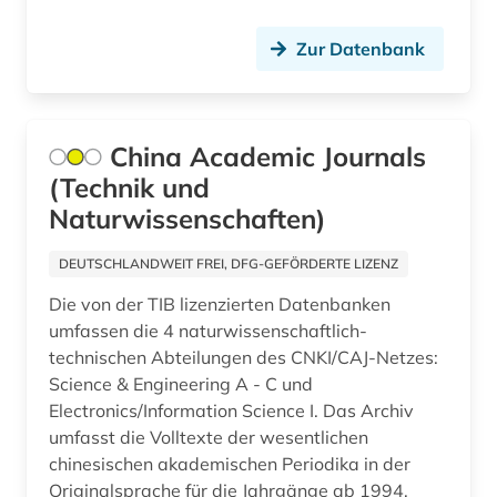
Zur Datenbank
China Academic Journals
(Technik und
Naturwissenschaften)
DEUTSCHLANDWEIT FREI, DFG-GEFÖRDERTE LIZENZ
Die von der TIB lizenzierten Datenbanken
umfassen die 4 naturwissenschaftlich-
technischen Abteilungen des CNKI/CAJ-Netzes:
Science & Engineering A - C und
Electronics/Information Science I. Das Archiv
umfasst die Volltexte der wesentlichen
chinesischen akademischen Periodika in der
Originalsprache für die Jahrgänge ab 1994,