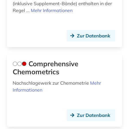
(inklusive Supplement-Bände) enthalten in der
Regel ...
Mehr Informationen
Zur Datenbank
Comprehensive
Chemometrics
Nachschlagewerk zur Chemometrie
Mehr
Informationen
Zur Datenbank