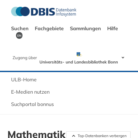
Suchen
Fachgebiete
Sammlungen
Hilfe
EN
Zugang über
Universitäts- und Landesbibliothek Bonn
ULB-Home
E-Medien nutzen
Suchportal bonnus
Mathematik
Top-Datenbanken verbergen