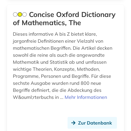
Concise Oxford Dictionary
of Mathematics, The
Dieses informative A bis Z bietet klare,
jargonfreie Definitionen einer Vielzahl von
mathematischen Begriffen. Die Artikel decken
sowohl die reine als auch die angewandte
Mathematik und Statistik ab und umfassen
wichtige Theorien, Konzepte, Methoden,
Programme, Personen und Begriffe. Für diese
sechste Ausgabe wurden rund 800 neue
Begriffe definiert, die die Abdeckung des
W&ouml;rterbuchs in ...
Mehr Informationen
Zur Datenbank