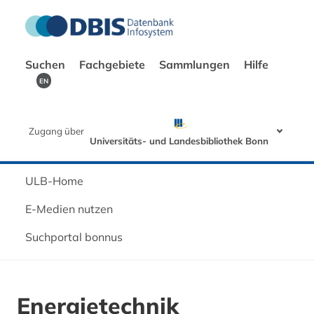
Suchen
Fachgebiete
Sammlungen
Hilfe
EN
Zugang über
Universitäts- und Landesbibliothek Bonn
ULB-Home
E-Medien nutzen
Suchportal bonnus
Energietechnik