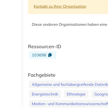
Kontakt zu Ihrer Organisation
Diese anderen Organisationen haben eine
Ressourcen-ID
103698
Fachgebiete
Allgemeine und fachübergreifende Daten
Energietechnik
Ethnologie
Geogra
Medien- und Kommunikationswissenschaft