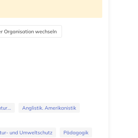
r Organisation wechseln
ur...
Anglistik. Amerikanistik
tur- und Umweltschutz
Pädagogik