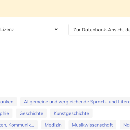
 Lizenz
Zur Datenbank-Ansicht de
banken
Allgemeine und vergleichende Sprach- und Literat
phie
Geschichte
Kunstgeschichte
en, Kommunik...
Medizin
Musikwissenschaft
Na