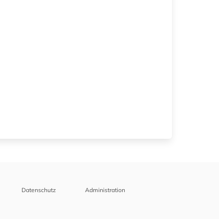
Datenschutz
Administration