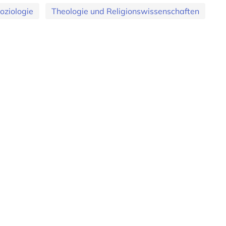
oziologie
Theologie und Religionswissenschaften