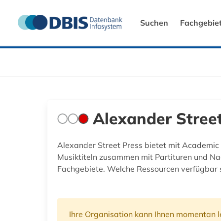
Suchen
Fachgebie
Alexander Stree
Alexander Street Press bietet mit Academic 
Musiktiteln zusammen mit Partituren und Na
Fachgebiete. Welche Ressourcen verfügbar sin
Ihre Organisation kann Ihnen momentan le