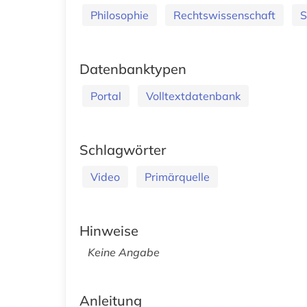
Philosophie
Rechtswissenschaft
S
Datenbanktypen
Portal
Volltextdatenbank
Schlagwörter
Video
Primärquelle
Hinweise
Keine Angabe
Anleitung