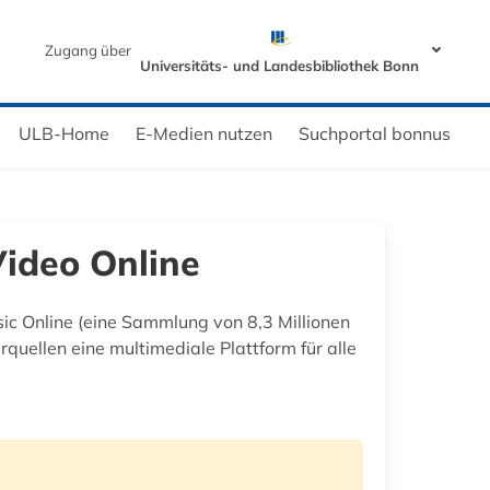
Zugang über
Universitäts- und Landesbibliothek Bonn
ULB-Home
E-Medien nutzen
Suchportal bonnus
Video Online
sic Online (eine Sammlung von 8,3 Millionen
ellen eine multimediale Plattform für alle