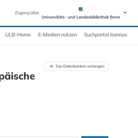
Zugang über
Universitäts- und Landesbibliothek Bonn
ULB-Home
E-Medien nutzen
Suchportal bonnus
Top-Datenbanken verbergen
päische