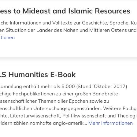
ess to Mideast and Islamic Resources
che Informationen und Volltexte zur Geschichte, Sprache, Kul
hen Situation der Länder des Nahen und Mittleren Ostens und
tionen
S Humanities E-Book
ammlung enthält mehr als 5.000 (Stand: Oktober 2017)
chige Fachpublikationen zu einer großen Bandbreite
ssenschaftlicher Themen aller Epochen sowie zu
enschaftlichen Untersuchungsgegenständen. Weitere Fachg
hte, Literaturwissenschaft, Politikwissenschaft und Theologi
idern zählen namhafte anglo-amerik...
Mehr Informationen