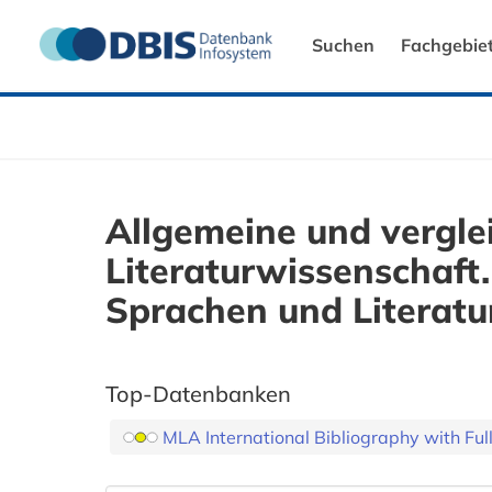
Suchen
Fachgebie
Allgemeine und vergle
Literaturwissenschaft
Sprachen und Literatu
Top-Datenbanken
MLA International Bibliography with Ful