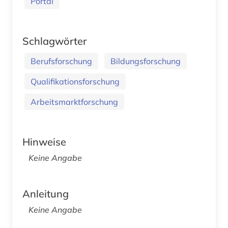
Portal
Schlagwörter
Berufsforschung
Bildungsforschung
Qualifikationsforschung
Arbeitsmarktforschung
Hinweise
Keine Angabe
Anleitung
Keine Angabe