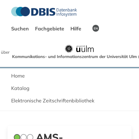
Suchen
Fachgebiete
Hilfe
EN
 über
Kommunikations- und Informationszentrum der Universität Ulm (
Home
Katalog
Elektronische Zeitschriftenbibliothek
AMS-