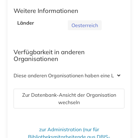
Weitere Informationen
Länder
Oesterreich
Verfügbarkeit in anderen
Organisationen
Diese anderen Organisationen haben eine Lizenz
Zur Datenbank-Ansicht der Organisation
wechseln
zur Administration (nur für
Bibliotheksmitarbeitende aus DBIS-