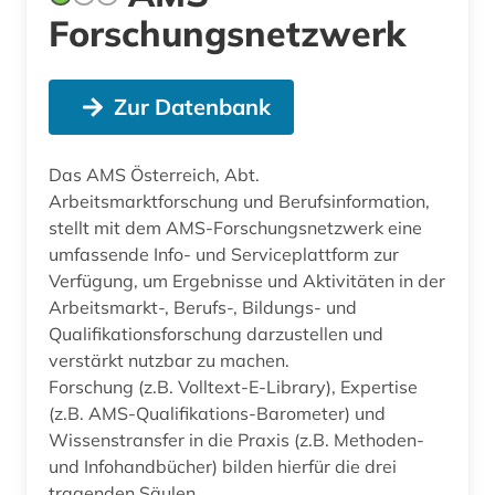
Forschungsnetzwerk
Zur Datenbank
Das AMS Österreich, Abt.
Arbeitsmarktforschung und Berufsinformation,
stellt mit dem AMS-Forschungsnetzwerk eine
umfassende Info- und Serviceplattform zur
Verfügung, um Ergebnisse und Aktivitäten in der
Arbeitsmarkt-, Berufs-, Bildungs- und
Qualifikationsforschung darzustellen und
verstärkt nutzbar zu machen.
Forschung (z.B. Volltext-E-Library), Expertise
(z.B. AMS-Qualifikations-Barometer) und
Wissenstransfer in die Praxis (z.B. Methoden-
und Infohandbücher) bilden hierfür die drei
tragenden Säulen.