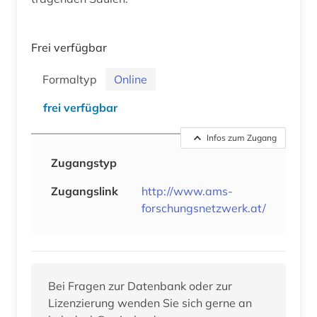
Frei verfügbar
Formaltyp
Online
frei verfügbar
Infos zum Zugang
Zugangstyp
Zugangslink
http://www.ams-
forschungsnetzwerk.at/
Bei Fragen zur Datenbank oder zur
Lizenzierung wenden Sie sich gerne an