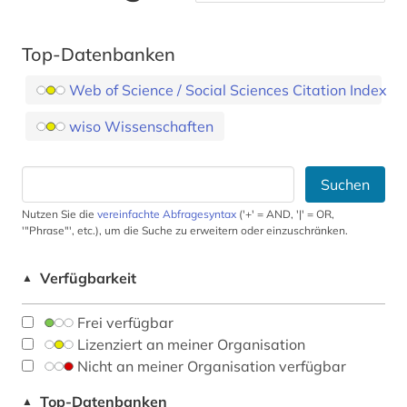
Top-Datenbanken
Web of Science / Social Sciences Citation Index
wiso Wissenschaften
Suchen
Nutzen Sie die
vereinfachte Abfragesyntax
('+' = AND, '|' = OR,
'"Phrase"', etc.), um die Suche zu erweitern oder einzuschränken.
Verfügbarkeit
▲
Frei verfügbar
Lizenziert an meiner Organisation
Nicht an meiner Organisation verfügbar
Top-Datenbanken
▲