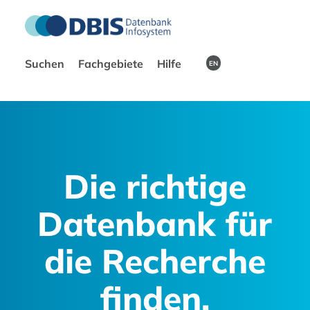
Suchen
Fachgebiete
Hilfe
EN
Die richtige
Datenbank für
die Recherche
finden.