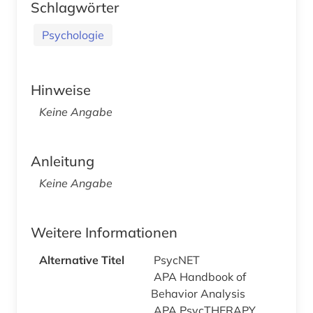
Schlagwörter
Psychologie
Hinweise
Keine Angabe
Anleitung
Keine Angabe
Weitere Informationen
Alternative Titel
PsycNET
APA Handbook of
Behavior Analysis
APA PsycTHERAPY