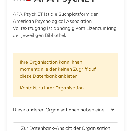
APA PsycNET ist die Suchplattform der
American Psychological Association.
Volltextzugang ist abhängig vom Lizenzumfang
der jeweiligen Bibliothek!
Ihre Organisation kann Ihnen
momentan leider keinen Zugriff auf
diese Datenbank anbieten.
Kontakt zu Ihrer Organisation
Diese anderen Organisationen haben eine Lizenz
Zur Datenbank-Ansicht der Organisation