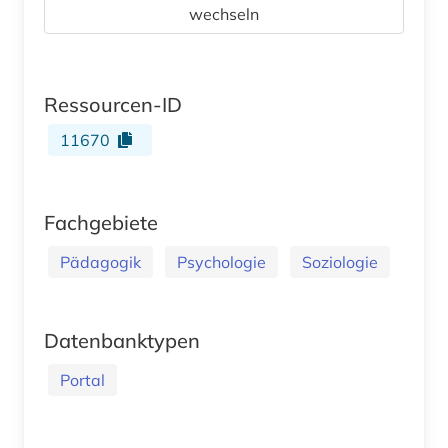
wechseln
Ressourcen-ID
11670
Fachgebiete
Pädagogik
Psychologie
Soziologie
Datenbanktypen
Portal