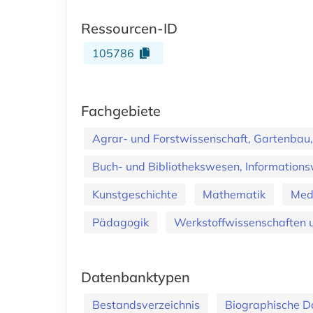
Ressourcen-ID
105786
Fachgebiete
Agrar- und Forstwissenschaft, Gartenbau,
Buch- und Bibliothekswesen, Informations
Kunstgeschichte
Mathematik
Med
Pädagogik
Werkstoffwissenschaften u
Datenbanktypen
Bestandsverzeichnis
Biographische 