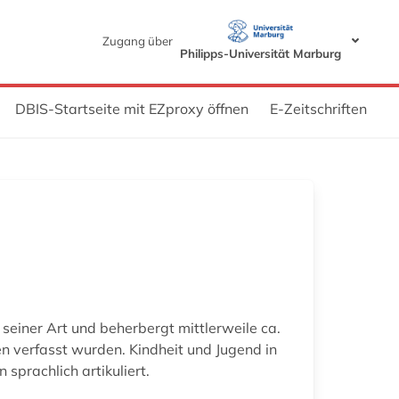
Zugang über
Philipps-Universität Marburg
DBIS-Startseite mit EZproxy öffnen
E-Zeitschriften
 seiner Art und beherbergt mittlerweile ca.
en verfasst wurden. Kindheit und Jugend in
prachlich artikuliert.