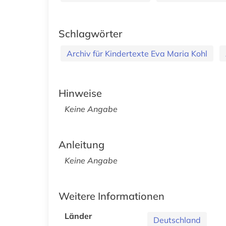
Schlagwörter
Archiv für Kindertexte Eva Maria Kohl
Hinweise
Keine Angabe
Anleitung
Keine Angabe
Weitere Informationen
Länder
Deutschland