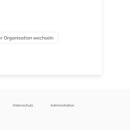
r Organisation wechseln
Datenschutz
Administration