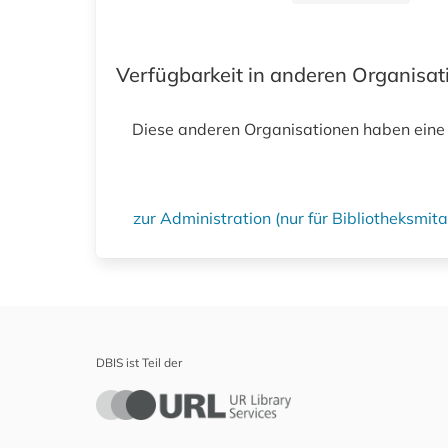
Verfügbarkeit in anderen Organisa
Diese anderen Organisationen haben eine
zur Administration (nur für Bibliotheksmi
DBIS ist Teil der