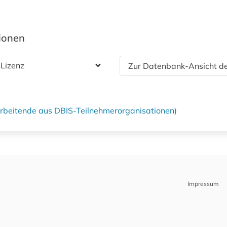
tionen
 Lizenz
Zur Datenbank-Ansicht de
tarbeitende aus DBIS-Teilnehmerorganisationen)
Impressum