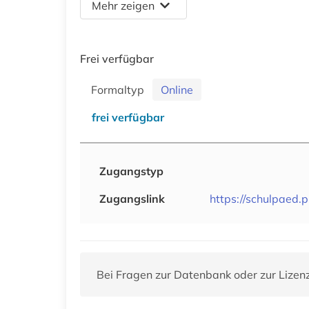
Mehr zeigen
Frei verfügbar
Formaltyp
Online
frei verfügbar
Zugangstyp
Zugangslink
https://schulpaed.p
Bei Fragen zur Datenbank oder zur Lizen