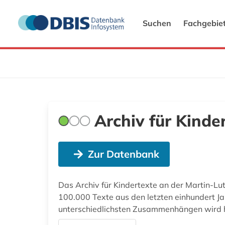
Suchen
Fachgebie
Archiv für Kinde
Zur Datenbank
Das Archiv für Kindertexte an der Martin-Lut
100.000 Texte aus den letzten einhundert Jah
unterschiedlichsten Zusammenhängen wird hie