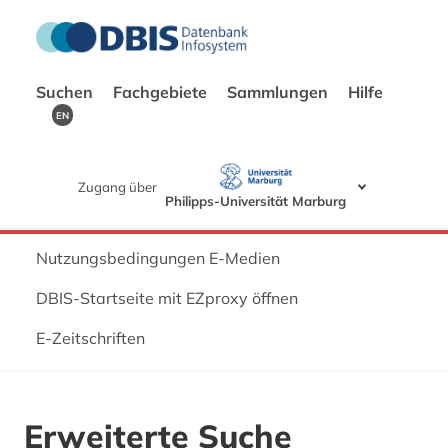
Suchen
Fachgebiete
Sammlungen
Hilfe
EN
Zugang über
Philipps-Universität Marburg
Nutzungsbedingungen E-Medien
DBIS-Startseite mit EZproxy öffnen
E-Zeitschriften
Erweiterte Suche