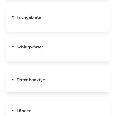
Fachgebiete
▼
Schlagwörter
▼
Datenbanktyp
▼
Länder
▼