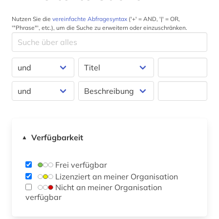
Nutzen Sie die
vereinfachte Abfragesyntax
('+' = AND, '|' = OR,
'"Phrase"', etc.), um die Suche zu erweitern oder einzuschränken.
Verfügbarkeit
▲
Frei verfügbar
Lizenziert an meiner Organisation
Nicht an meiner Organisation
verfügbar