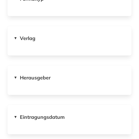
Verlag
▼
Herausgeber
▼
Eintragungsdatum
▼