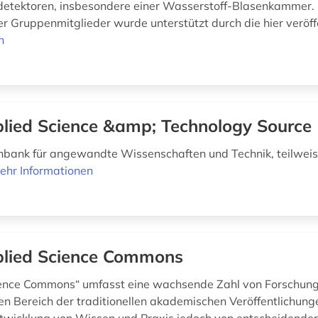
detektoren, insbesondere einer Wasserstoff-Blasenkammer. 
r Gruppenmitglieder wurde unterstützt durch die hier veröffe
n
lied Science &amp; Technology Source
bank für angewandte Wissenschaften und Technik, teilweis
ehr Informationen
lied Science Commons
ience Commons“ umfasst eine wachsende Zahl von Forschung
den Bereich der traditionellen akademischen Veröffentlichunge