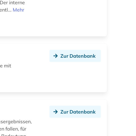
Der interne
ntl...
Mehr
Zur Datenbank
e mit
Zur Datenbank
sergebnissen,
n fallen, für