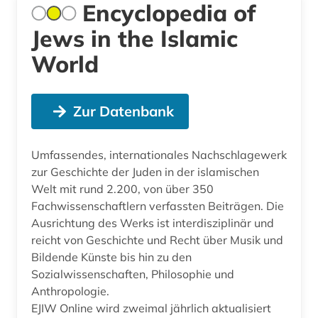
Encyclopedia of
Jews in the Islamic
World
Zur Datenbank
Umfassendes, internationales Nachschlagewerk
zur Geschichte der Juden in der islamischen
Welt mit rund 2.200, von über 350
Fachwissenschaftlern verfassten Beiträgen. Die
Ausrichtung des Werks ist interdisziplinär und
reicht von Geschichte und Recht über Musik und
Bildende Künste bis hin zu den
Sozialwissenschaften, Philosophie und
Anthropologie.
EJIW Online wird zweimal jährlich aktualisiert