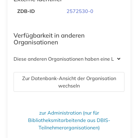
ZDB-ID
2572530-0
Verfügbarkeit in anderen
Organisationen
Diese anderen Organisationen haben eine Lizenz
Zur Datenbank-Ansicht der Organisation
wechseln
zur Administration (nur für
Bibliotheksmitarbeitende aus DBIS-
Teilnehmerorganisationen)