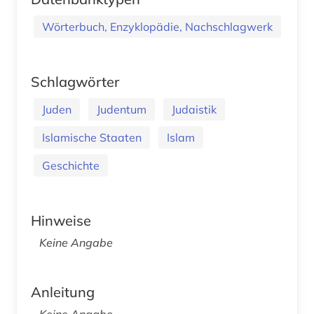
Wörterbuch, Enzyklopädie, Nachschlagwerk
Schlagwörter
Juden
Judentum
Judaistik
Islamische Staaten
Islam
Geschichte
Hinweise
Keine Angabe
Anleitung
Keine Angabe