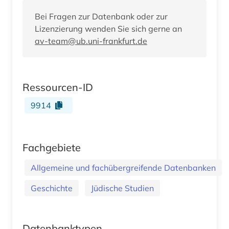
Bei Fragen zur Datenbank oder zur
Lizenzierung wenden Sie sich gerne an
av-team@ub.uni-frankfurt.de
Ressourcen-ID
9914
Fachgebiete
Allgemeine und fachübergreifende Datenbanken
Geschichte
Jüdische Studien
Datenbanktypen