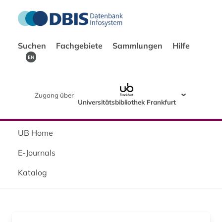
Suchen
Fachgebiete
Sammlungen
Hilfe
EN
Zugang über
Universitätsbibliothek Frankfurt
UB Home
E-Journals
Katalog