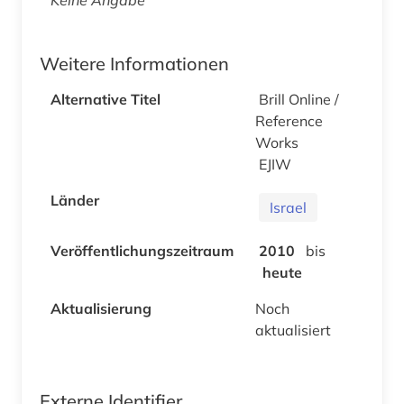
Weitere Informationen
Alternative Titel
Brill Online /
Reference
Works
EJIW
Länder
Israel
Veröffentlichungszeitraum
2010
bis
heute
Aktualisierung
Noch
aktualisiert
Externe Identifier