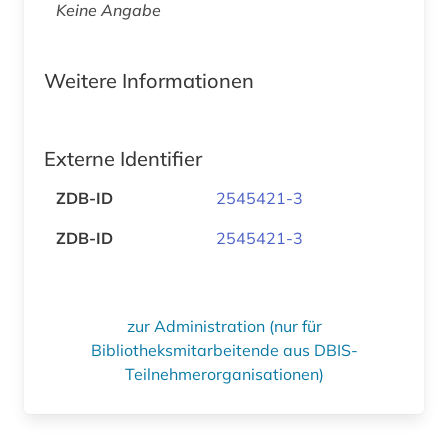
Keine Angabe
Weitere Informationen
Externe Identifier
ZDB-ID
2545421-3
ZDB-ID
2545421-3
zur Administration (nur für
Bibliotheksmitarbeitende aus DBIS-
Teilnehmerorganisationen)