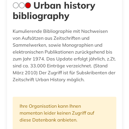
Urban history
bibliography
Kumulierende Bibliographie mit Nachweisen
von Aufsätzen aus Zeitschriften und
Sammelwerken, sowie Monographien und
elektronischen Publikationen zurückgehend bis
zum Jahr 1974. Das Update erfolgt jährlich, z.Zt.
sind ca. 33.000 Einträge verzeichnet. (Stand
März 2010) Der Zugriff ist für Subskribenten der
Zeitschrift Urban History möglich.
Ihre Organisation kann Ihnen
momentan leider keinen Zugriff auf
diese Datenbank anbieten.