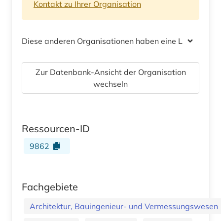
Kontakt zu Ihrer Organisation
Diese anderen Organisationen haben eine Lizenz
Zur Datenbank-Ansicht der Organisation
wechseln
Ressourcen-ID
9862
Fachgebiete
Architektur, Bauingenieur- und Vermessungswesen