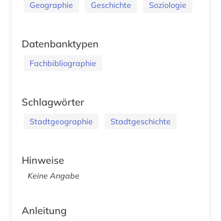
Geographie
Geschichte
Soziologie
Datenbanktypen
Fachbibliographie
Schlagwörter
Stadtgeographie
Stadtgeschichte
Hinweise
Keine Angabe
Anleitung