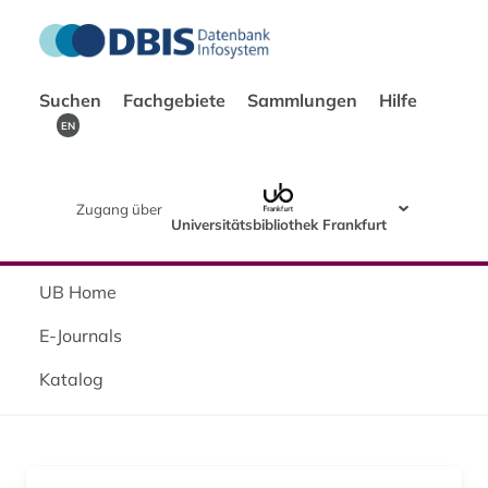
Suchen
Fachgebiete
Sammlungen
Hilfe
EN
Zugang über
Universitätsbibliothek Frankfurt
UB Home
E-Journals
Katalog