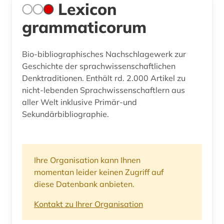
Lexicon
grammaticorum
Bio-bibliographisches Nachschlagewerk zur
Geschichte der sprachwissenschaftlichen
Denktraditionen. Enthält rd. 2.000 Artikel zu
nicht-lebenden Sprachwissenschaftlern aus
aller Welt inklusive Primär-und
Sekundärbibliographie.
Ihre Organisation kann Ihnen
momentan leider keinen Zugriff auf
diese Datenbank anbieten.
Kontakt zu Ihrer Organisation