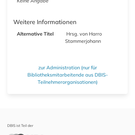
Keine Angabe
Weitere Informationen
Alternative Titel
Hrsg. von Harro
Stammerjohann
zur Administration (nur für
Bibliotheksmitarbeitende aus DBIS-
Teilnehmerorganisationen)
DBIS ist Teil der