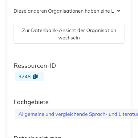
Diese anderen Organisationen haben eine Lizenz
Zur Datenbank-Ansicht der Organisation
wechseln
Ressourcen-ID
9248
Fachgebiete
Allgemeine und vergleichende Sprach- und Literatur.