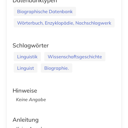
Datenbanktypen
Biographische Datenbank
Wörterbuch, Enzyklopädie, Nachschlagwerk
Schlagwörter
Linguistik
Wissenschaftsgeschichte
Linguist
Biographie.
Hinweise
Keine Angabe
Anleitung