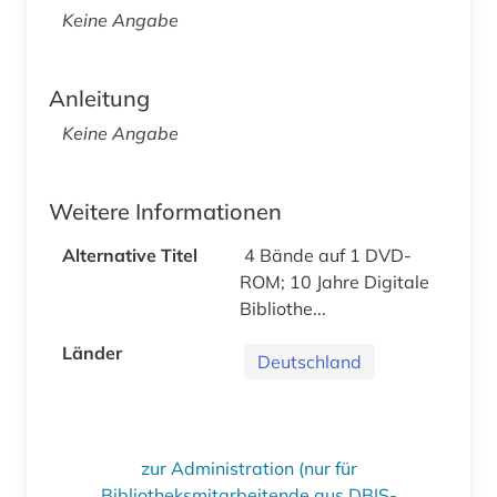
Keine Angabe
Anleitung
Keine Angabe
Weitere Informationen
Alternative Titel
4 Bände auf 1 DVD-
ROM; 10 Jahre Digitale
Bibliothe...
Länder
Deutschland
zur Administration (nur für
Bibliotheksmitarbeitende aus DBIS-