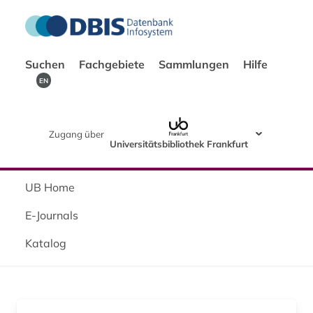
Suchen
Fachgebiete
Sammlungen
Hilfe
EN
Zugang über
Universitätsbibliothek Frankfurt
UB Home
E-Journals
Katalog