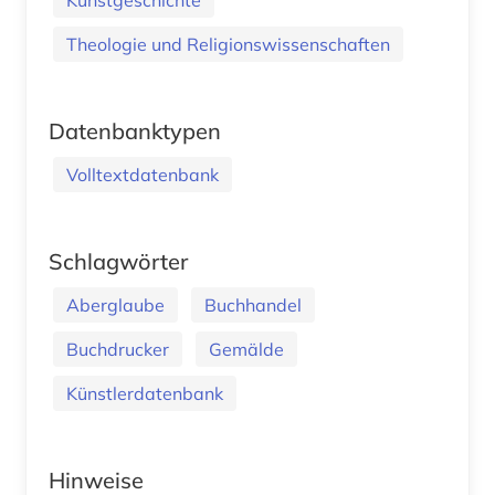
Theologie und Religionswissenschaften
Datenbanktypen
Volltextdatenbank
Schlagwörter
Aberglaube
Buchhandel
Buchdrucker
Gemälde
Künstlerdatenbank
Hinweise