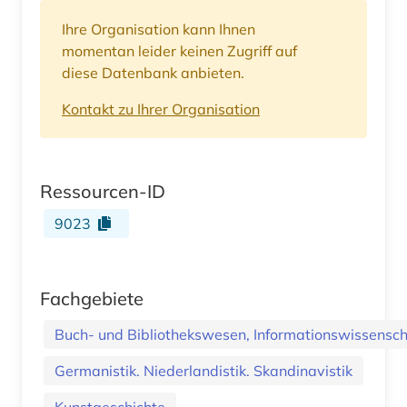
Ihre Organisation kann Ihnen
momentan leider keinen Zugriff auf
diese Datenbank anbieten.
Kontakt zu Ihrer Organisation
Ressourcen-ID
9023
Fachgebiete
Buch- und Bibliothekswesen, Informationswissenscha
Germanistik. Niederlandistik. Skandinavistik
Kunstgeschichte