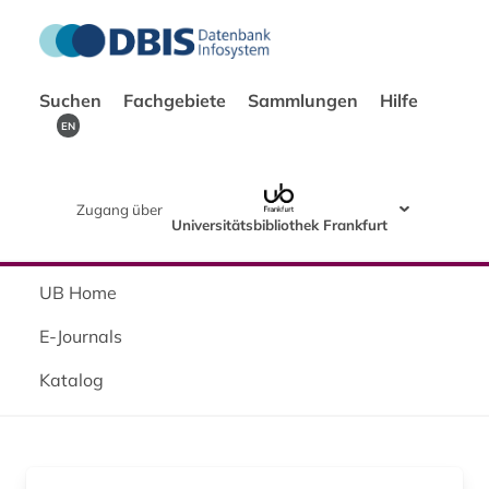
Suchen
Fachgebiete
Sammlungen
Hilfe
EN
Zugang über
Universitätsbibliothek Frankfurt
UB Home
E-Journals
Katalog