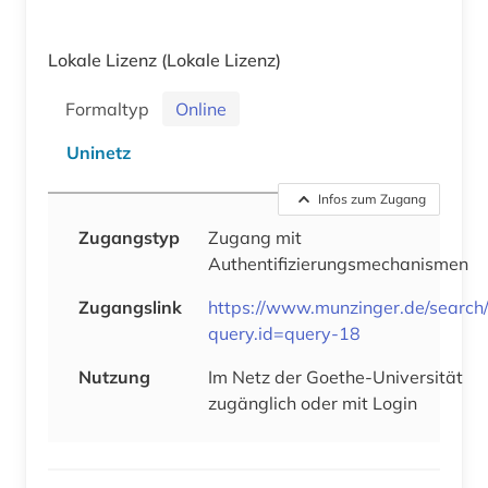
Lokale Lizenz
(Lokale Lizenz)
Formaltyp
Online
Uninetz
Infos zum Zugang
Zugangstyp
Zugang mit
Authentifizierungsmechanismen
Zugangslink
https://www.munzinger.de/search
query.id=query-18
Nutzung
Im Netz der Goethe-Universität
zugänglich oder mit Login