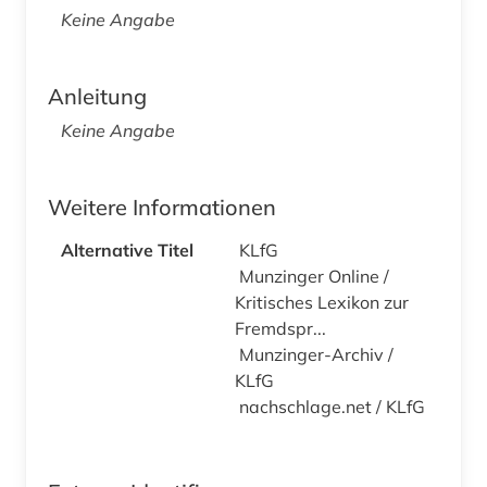
Keine Angabe
Anleitung
Keine Angabe
Weitere Informationen
Alternative Titel
KLfG
Munzinger Online /
Kritisches Lexikon zur
Fremdspr...
Munzinger-Archiv /
KLfG
nachschlage.net / KLfG