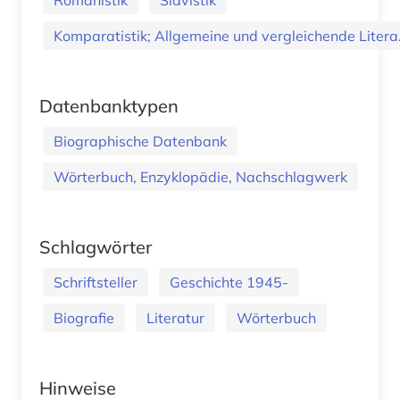
Komparatistik; Allgemeine und vergleichende Litera.
Datenbanktypen
Biographische Datenbank
Wörterbuch, Enzyklopädie, Nachschlagwerk
Schlagwörter
Schriftsteller
Geschichte 1945-
Biografie
Literatur
Wörterbuch
Hinweise