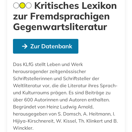
Kritisches Lexikon
zur Fremdsprachigen
Gegenwartsliteratur
Zur Datenbank
Das KLfG stellt Leben und Werk
herausragender zeitgenössischer
Schriftstellerinnen und Schriftsteller der
Weltliteratur vor, die die Literatur ihres Sprach-
und Kulturraums prägen. Es sind Beiträge zu
über 600 Autorinnen und Autoren enthalten.
Begründet von Heinz Ludwig Arnold,
herausgegeben von S. Domsch, A. Heitmann, I.
Hijiya-Kirschnereit, W. Kissel, Th. Klinkert und B.
Winckler.