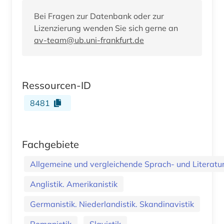
Bei Fragen zur Datenbank oder zur
Lizenzierung wenden Sie sich gerne an
av-team@ub.uni-frankfurt.de
Ressourcen-ID
8481
Fachgebiete
Allgemeine und vergleichende Sprach- und Literatur.
Anglistik. Amerikanistik
Germanistik. Niederlandistik. Skandinavistik
Romanistik
Slavistik