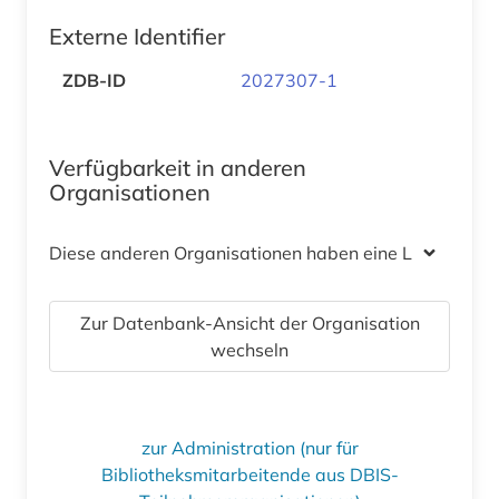
Externe Identifier
ZDB-ID
2027307-1
Verfügbarkeit in anderen
Organisationen
Diese anderen Organisationen haben eine Lizenz
Zur Datenbank-Ansicht der Organisation
wechseln
zur Administration (nur für
Bibliotheksmitarbeitende aus DBIS-