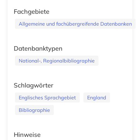
Fachgebiete
Allgemeine und fachübergreifende Datenbanken
Datenbanktypen
National-, Regionalbibliographie
Schlagwörter
Englisches Sprachgebiet
England
Bibliographie
Hinweise