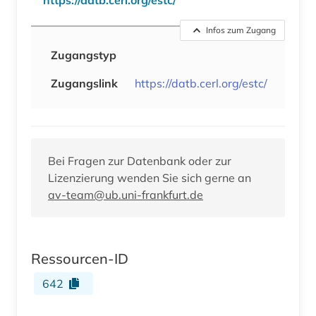
Infos zum Zugang
Zugangstyp
Zugangslink
https://datb.cerl.org/estc/
Bei Fragen zur Datenbank oder zur
Lizenzierung wenden Sie sich gerne an
av-team@ub.uni-frankfurt.de
Ressourcen-ID
642