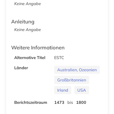
Keine Angabe
Anleitung
Keine Angabe
Weitere Informationen
Alternative Titel
ESTC
Länder
Australien, Ozeanien
Großbritannien
Irland
USA
Berichtszeitraum
1473
bis
1800