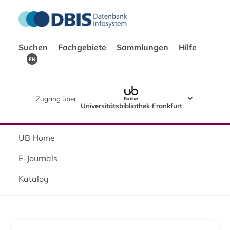
Suchen
Fachgebiete
Sammlungen
Hilfe
EN
Zugang über
Universitätsbibliothek Frankfurt
UB Home
E-Journals
Katalog