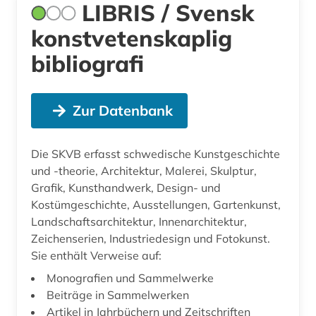
LIBRIS / Svensk
konstvetenskaplig
bibliografi
Zur Datenbank
Die SKVB erfasst schwedische Kunstgeschichte
und -theorie, Architektur, Malerei, Skulptur,
Grafik, Kunsthandwerk, Design- und
Kostümgeschichte, Ausstellungen, Gartenkunst,
Landschaftsarchitektur, Innenarchitektur,
Zeichenserien, Industriedesign und Fotokunst.
Sie enthält Verweise auf:
Monografien und Sammelwerke
Beiträge in Sammelwerken
Artikel in Jahrbüchern und Zeitschriften