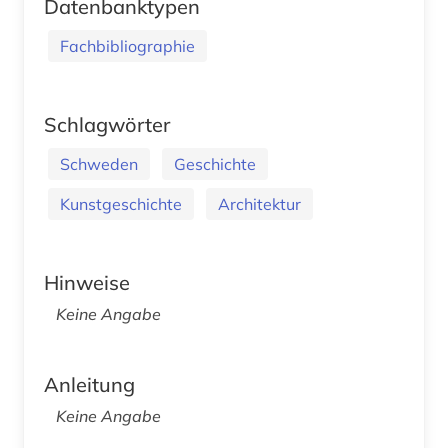
Datenbanktypen
Fachbibliographie
Schlagwörter
Schweden
Geschichte
Kunstgeschichte
Architektur
Hinweise
Keine Angabe
Anleitung
Keine Angabe