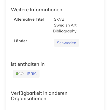
Weitere Informationen
Alternative Titel
SKVB
Swedish Art
Bibliography
Länder
Schweden
Ist enthalten in
LIBRIS
Verfügbarkeit in anderen
Organisationen