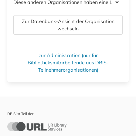
Diese anderen Organisationen haben eine Lizenz
Zur Datenbank-Ansicht der Organisation
wechseln
zur Administration (nur für
Bibliotheksmitarbeitende aus DBIS-
Teilnehmerorganisationen)
DBIS ist Teil der