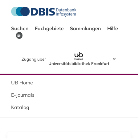
Suchen
Fachgebiete
Sammlungen
Hilfe
EN
Zugang über
Universitätsbibliothek Frankfurt
UB Home
E-Journals
Katalog