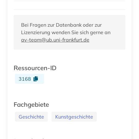
Bei Fragen zur Datenbank oder zur
Lizenzierung wenden Sie sich gerne an
av-team@ub.uni-frankfurt.de
Ressourcen-ID
3168
Fachgebiete
Geschichte
Kunstgeschichte