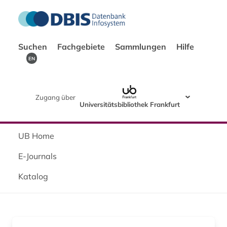
Suchen
Fachgebiete
Sammlungen
Hilfe
EN
Zugang über
Universitätsbibliothek Frankfurt
UB Home
E-Journals
Katalog