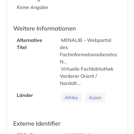
Keine Angabe
Weitere Informationen
Alternative
MENALIB – Webportal
Titel
des
Fachinformationsdienstes
N...
Virtuelle Fachbibliothek
Vorderer Orient /
Nordafr...
Länder
Afrika
Asien
Externe Identifier