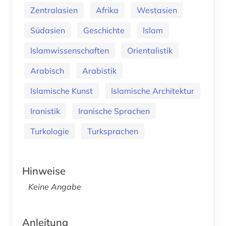
Zentralasien
Afrika
Westasien
Südasien
Geschichte
Islam
Islamwissenschaften
Orientalistik
Arabisch
Arabistik
Islamische Kunst
Islamische Architektur
Iranistik
Iranische Sprachen
Turkologie
Turksprachen
Hinweise
Keine Angabe
Anleitung