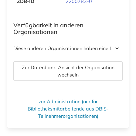
ZDB-ID
2200783-0
Verfügbarkeit in anderen
Organisationen
Diese anderen Organisationen haben eine Lizenz
Zur Datenbank-Ansicht der Organisation
wechseln
zur Administration (nur für
Bibliotheksmitarbeitende aus DBIS-
Teilnehmerorganisationen)