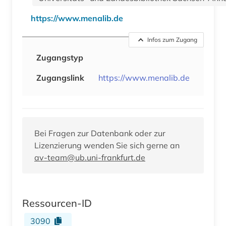
https://www.menalib.de
Infos zum Zugang
Zugangstyp
Zugangslink
https://www.menalib.de
Bei Fragen zur Datenbank oder zur
Lizenzierung wenden Sie sich gerne an
av-team@ub.uni-frankfurt.de
Ressourcen-ID
3090