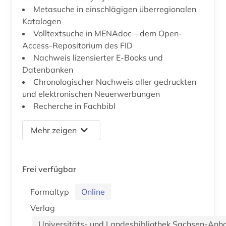
Metasuche in einschlägigen überregionalen
Katalogen
Volltextsuche in MENAdoc – dem Open-
Access-Repositorium des FID
Nachweis lizensierter E-Books und
Datenbanken
Chronologischer Nachweis aller gedruckten
und elektronischen Neuerwerbungen
Recherche in Fachbibl
Mehr zeigen
Frei verfügbar
Formaltyp
Online
Verlag
Universitäts- und Landesbibliothek Sachsen-Anha