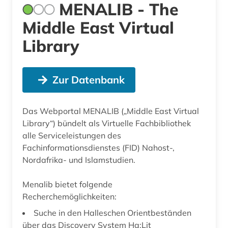
MENALIB - The
Middle East Virtual
Library
Zur Datenbank
Das Webportal MENALIB („Middle East Virtual
Library“) bündelt als Virtuelle Fachbibliothek
alle Serviceleistungen des
Fachinformationsdienstes (FID) Nahost-,
Nordafrika- und Islamstudien.
Menalib bietet folgende
Recherchemöglichkeiten:
Suche in den Halleschen Orientbeständen
über das Discovery System Ha:Lit