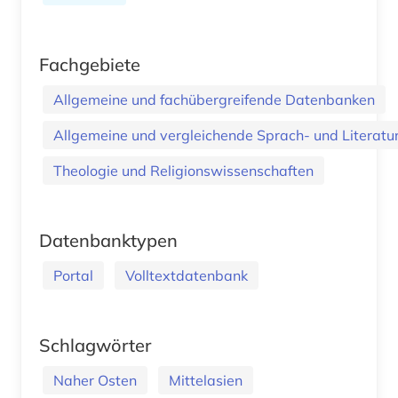
Fachgebiete
Allgemeine und fachübergreifende Datenbanken
Allgemeine und vergleichende Sprach- und Literatur.
Theologie und Religionswissenschaften
Datenbanktypen
Portal
Volltextdatenbank
Schlagwörter
Naher Osten
Mittelasien