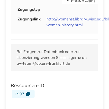
Infos zum Zugang
Zugangstyp
Zugangslink
http://womenst.library.wisc.edu/bi
women-history.html
Bei Fragen zur Datenbank oder zur
Lizenzierung wenden Sie sich gerne an
av-team@ub.uni-frankfurt.de
Ressourcen-ID
1997