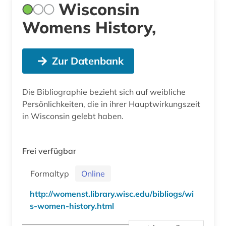
Wisconsin
Womens History,
Zur Datenbank
Die Bibliographie bezieht sich auf weibliche
Persönlichkeiten, die in ihrer Hauptwirkungszeit
in Wisconsin gelebt haben.
Frei verfügbar
Formaltyp
Online
http://womenst.library.wisc.edu/bibliogs/wi
s-women-history.html