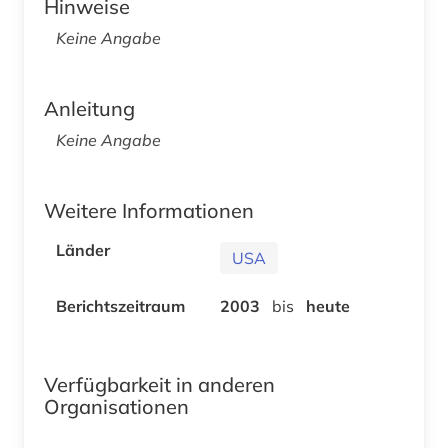
Hinweise
Keine Angabe
Anleitung
Keine Angabe
Weitere Informationen
Länder
USA
Berichtszeitraum
2003
bis
heute
Verfügbarkeit in anderen
Organisationen