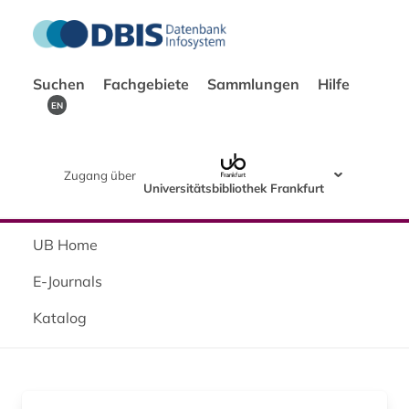
Suchen
Fachgebiete
Sammlungen
Hilfe
EN
Zugang über
Universitätsbibliothek Frankfurt
UB Home
E-Journals
Katalog