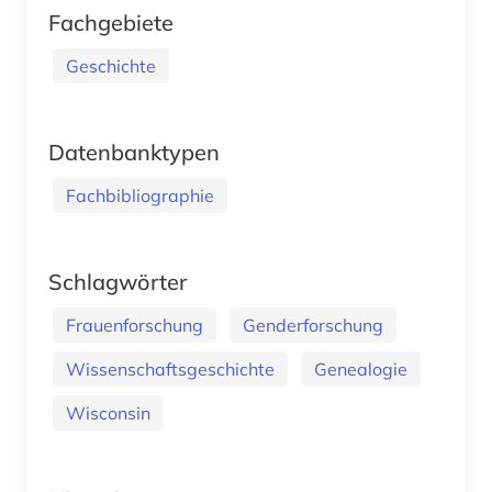
Fachgebiete
Geschichte
Datenbanktypen
Fachbibliographie
Schlagwörter
Frauenforschung
Genderforschung
Wissenschaftsgeschichte
Genealogie
Wisconsin