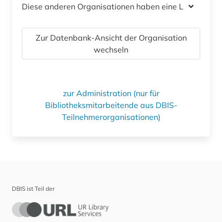
Diese anderen Organisationen haben eine Lizenz
Zur Datenbank-Ansicht der Organisation
wechseln
zur Administration (nur für
Bibliotheksmitarbeitende aus DBIS-
Teilnehmerorganisationen)
DBIS ist Teil der