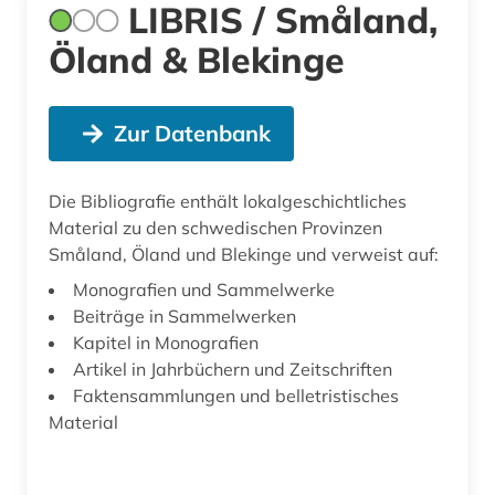
LIBRIS / Småland,
Öland & Blekinge
Zur Datenbank
Die Bibliografie enthält lokalgeschichtliches
Material zu den schwedischen Provinzen
Småland, Öland und Blekinge und verweist auf:
Monografien und Sammelwerke
Beiträge in Sammelwerken
Kapitel in Monografien
Artikel in Jahrbüchern und Zeitschriften
Faktensammlungen und belletristisches
Material