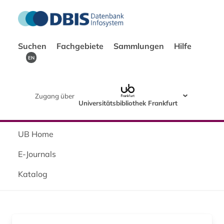
Suchen
Fachgebiete
Sammlungen
Hilfe
EN
Zugang über
Universitätsbibliothek Frankfurt
UB Home
E-Journals
Katalog