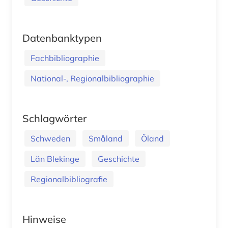
Datenbanktypen
Fachbibliographie
National-, Regionalbibliographie
Schlagwörter
Schweden
Småland
Öland
Län Blekinge
Geschichte
Regionalbibliografie
Hinweise