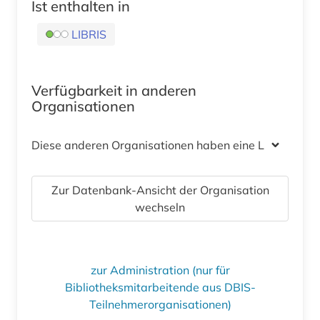
Ist enthalten in
LIBRIS
Verfügbarkeit in anderen
Organisationen
Diese anderen Organisationen haben eine Lizenz
Zur Datenbank-Ansicht der Organisation
wechseln
zur Administration (nur für
Bibliotheksmitarbeitende aus DBIS-
Teilnehmerorganisationen)