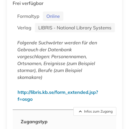
Frei verfügbar
Formaltyp
Online
Verlag
LIBRIS - National Library Systems
Folgende Suchwörter werden für den
Gebrauch der Datenbank
vorgeschlagen: Personennamen,
Ortsnamen, Ereignisse (zum Beispiel
stormar), Berufe (zum Beispiel
skomakare)
http://libris.kb.se/form_extended.jsp?
f=osgo
Infos zum Zugang
Zugangstyp