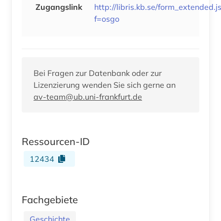
Zugangslink
http://libris.kb.se/form_extended.j
f=osgo
Bei Fragen zur Datenbank oder zur
Lizenzierung wenden Sie sich gerne an
av-team@ub.uni-frankfurt.de
Ressourcen-ID
12434
Fachgebiete
Geschichte