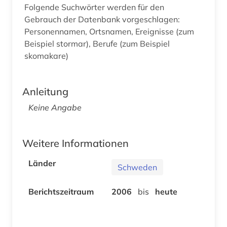
Folgende Suchwörter werden für den
Gebrauch der Datenbank vorgeschlagen:
Personennamen, Ortsnamen, Ereignisse (zum
Beispiel stormar), Berufe (zum Beispiel
skomakare)
Anleitung
Keine Angabe
Weitere Informationen
Länder
Schweden
Berichtszeitraum
2006
bis
heute