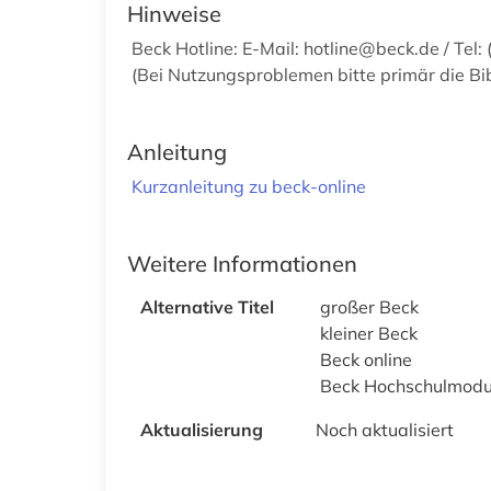
Hinweise
Beck Hotline: E-Mail: hotline@beck.de / Tel
(Bei Nutzungsproblemen bitte primär die Bib
Anleitung
Kurzanleitung zu beck-online
Weitere Informationen
Alternative Titel
großer Beck
kleiner Beck
Beck online
Beck Hochschulmodu
Aktualisierung
Noch aktualisiert