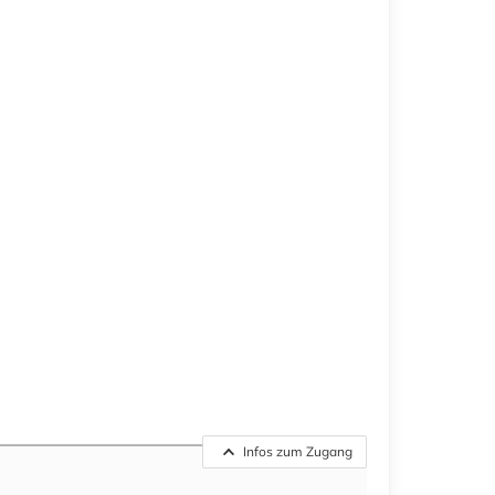
Infos zum Zugang