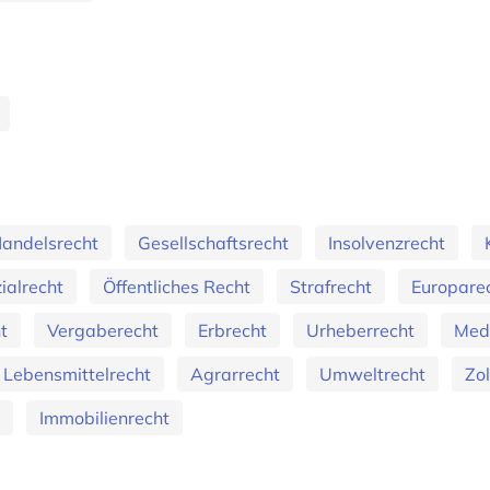
andelsrecht
Gesellschaftsrecht
Insolvenzrecht
ialrecht
Öffentliches Recht
Strafrecht
Europare
t
Vergaberecht
Erbrecht
Urheberrecht
Med
Lebensmittelrecht
Agrarrecht
Umweltrecht
Zol
Immobilienrecht