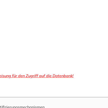
isung für den Zugriff auf die Datenbank!
tifizierungsmechanismen