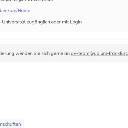
e.beck.de/Home
-Universität zugänglich oder mit Login
zierung wenden Sie sich gerne an
av-team@ub.uni-frankfurt
nschaften