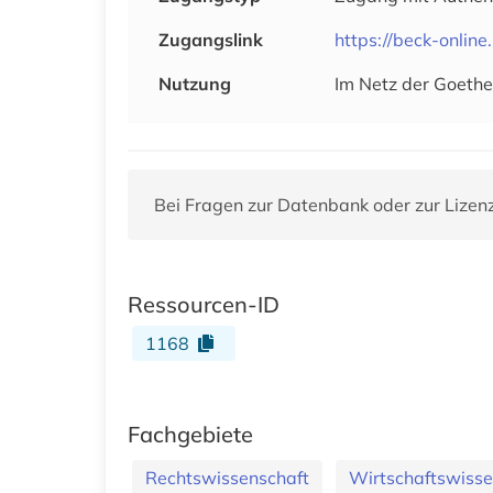
Zugangslink
https://beck-onlin
Nutzung
Im Netz der Goethe
Bei Fragen zur Datenbank oder zur Lizen
Ressourcen-ID
1168
Fachgebiete
Rechtswissenschaft
Wirtschaftswisse