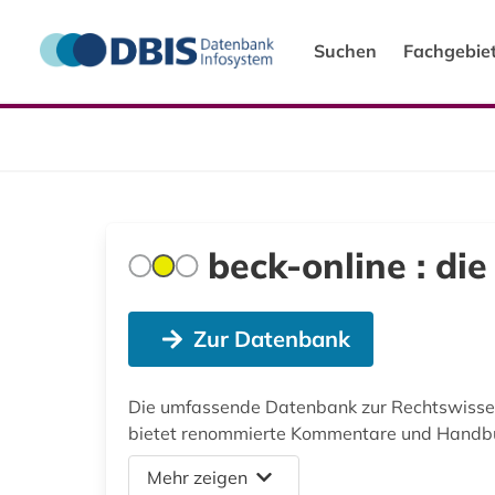
Suchen
Fachgebie
beck-online : di
Zur Datenbank
Die umfassende Datenbank zur Rechtswissen
bietet renommierte Kommentare und Handbüc
Mehr zeigen