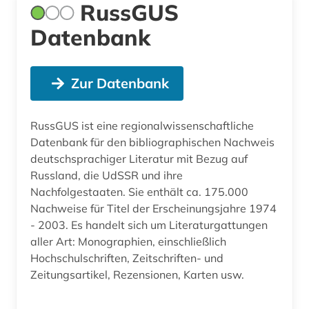
RussGUS
Datenbank
Zur Datenbank
RussGUS ist eine regionalwissenschaftliche
Datenbank für den bibliographischen Nachweis
deutschsprachiger Literatur mit Bezug auf
Russland, die UdSSR und ihre
Nachfolgestaaten. Sie enthält ca. 175.000
Nachweise für Titel der Erscheinungsjahre 1974
- 2003. Es handelt sich um Literaturgattungen
aller Art: Monographien, einschließlich
Hochschulschriften, Zeitschriften- und
Zeitungsartikel, Rezensionen, Karten usw.