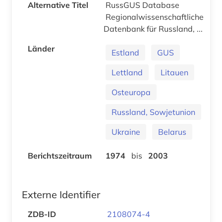
Alternative Titel
RussGUS Database
Regionalwissenschaftliche
Datenbank für Russland, ...
Länder
Estland
GUS
Lettland
Litauen
Osteuropa
Russland, Sowjetunion
Ukraine
Belarus
Berichtszeitraum
1974
bis
2003
Externe Identifier
ZDB-ID
2108074-4