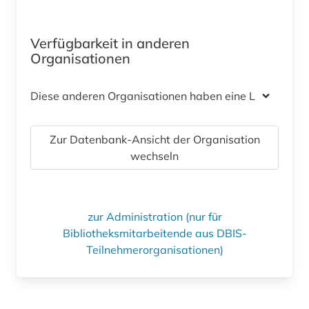
Verfügbarkeit in anderen
Organisationen
Diese anderen Organisationen haben eine Lizenz
Zur Datenbank-Ansicht der Organisation
wechseln
zur Administration (nur für
Bibliotheksmitarbeitende aus DBIS-
Teilnehmerorganisationen)