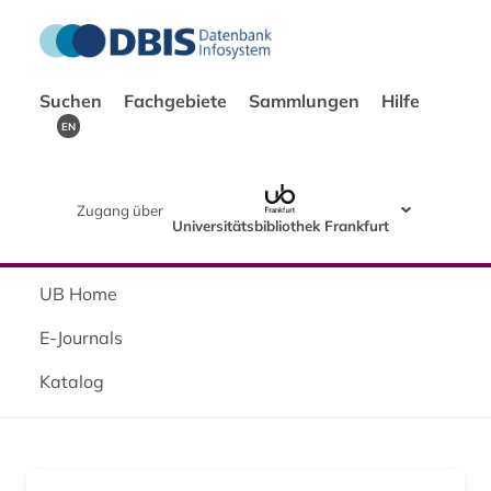
Suchen
Fachgebiete
Sammlungen
Hilfe
EN
Zugang über
Universitätsbibliothek Frankfurt
UB Home
E-Journals
Katalog