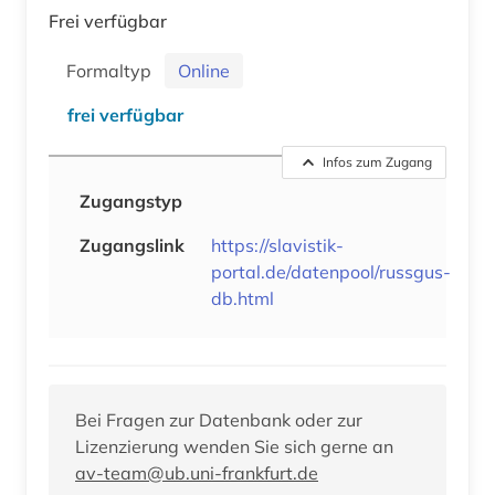
Frei verfügbar
Formaltyp
Online
frei verfügbar
Infos zum Zugang
Zugangstyp
Zugangslink
https://slavistik-
portal.de/datenpool/russgus-
db.html
Bei Fragen zur Datenbank oder zur
Lizenzierung wenden Sie sich gerne an
av-team@ub.uni-frankfurt.de