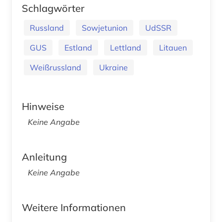
Schlagwörter
Russland
Sowjetunion
UdSSR
GUS
Estland
Lettland
Litauen
Weißrussland
Ukraine
Hinweise
Keine Angabe
Anleitung
Keine Angabe
Weitere Informationen