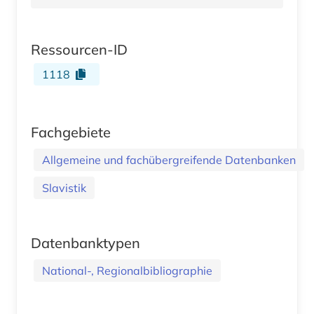
Ressourcen-ID
1118
Fachgebiete
Allgemeine und fachübergreifende Datenbanken
Slavistik
Datenbanktypen
National-, Regionalbibliographie