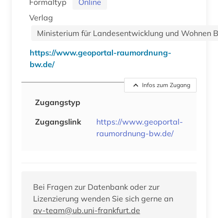
Formaltyp
Online
Verlag
Ministerium für Landesentwicklung und Wohnen
https://www.geoportal-raumordnung-
bw.de/
Infos zum Zugang
Zugangstyp
Zugangslink
https://www.geoportal-
raumordnung-bw.de/
Bei Fragen zur Datenbank oder zur
Lizenzierung wenden Sie sich gerne an
av-team@ub.uni-frankfurt.de