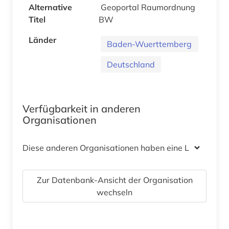
Alternative
Geoportal Raumordnung
Titel
BW
Länder
Baden-Wuerttemberg
Deutschland
Verfügbarkeit in anderen
Organisationen
Diese anderen Organisationen haben eine Lizenz
Zur Datenbank-Ansicht der Organisation
wechseln