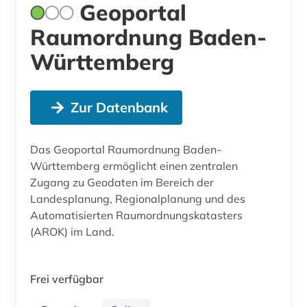
Geoportal
Raumordnung Baden-
Württemberg
Zur Datenbank
Das Geoportal Raumordnung Baden-
Württemberg ermöglicht einen zentralen
Zugang zu Geodaten im Bereich der
Landesplanung, Regionalplanung und des
Automatisierten Raumordnungskatasters
(AROK) im Land.
Frei verfügbar