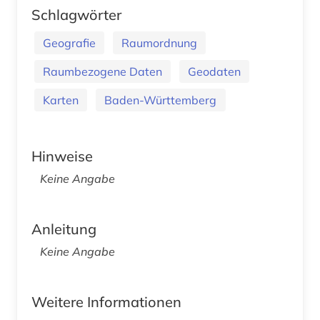
Schlagwörter
Geografie
Raumordnung
Raumbezogene Daten
Geodaten
Karten
Baden-Württemberg
Hinweise
Keine Angabe
Anleitung
Keine Angabe
Weitere Informationen