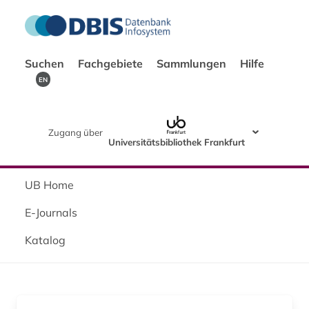
Suchen
Fachgebiete
Sammlungen
Hilfe
EN
Zugang über
Universitätsbibliothek Frankfurt
UB Home
E-Journals
Katalog