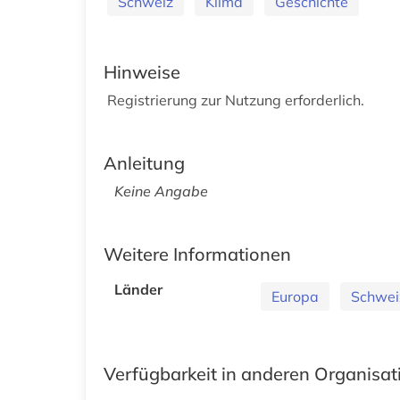
Schweiz
Klima
Geschichte
Hinweise
Registrierung zur Nutzung erforderlich.
Anleitung
Keine Angabe
Weitere Informationen
Länder
Europa
Schwei
Verfügbarkeit in anderen Organisa