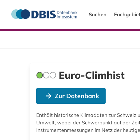
Suchen
Fachgebie
Euro-Climhist
Zur Datenbank
Enthält historische Klimadaten zur Schweiz 
Umwelt, wobei der Schwerpunkt auf der Zeit 
Instrumentenmessungen im Netz der heutig