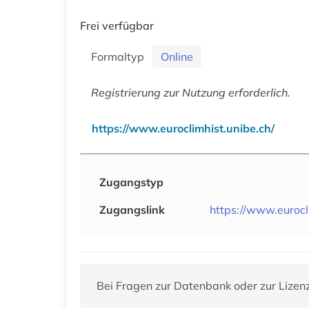
Frei verfügbar
Formaltyp
Online
Registrierung zur Nutzung erforderlich.
https://www.euroclimhist.unibe.ch/
Zugangstyp
Zugangslink
https://www.eurocl
Bei Fragen zur Datenbank oder zur Lizen