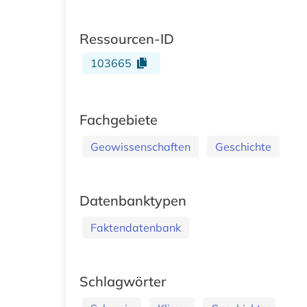
Ressourcen-ID
103665
Fachgebiete
Geowissenschaften
Geschichte
Datenbanktypen
Faktendatenbank
Schlagwörter