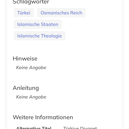
Schlagwörter
Türkei
Osmanisches Reich
Islamische Staaten
Islamische Theologie
Hinweise
Keine Angabe
Anleitung
Keine Angabe
Weitere Informationen
Alternative Titel
Türkiye Diyanet