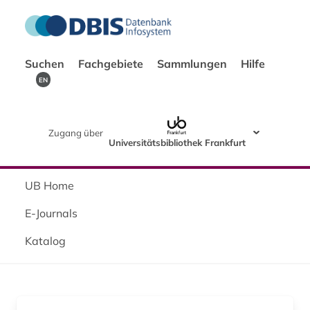
Suchen
Fachgebiete
Sammlungen
Hilfe
EN
Zugang über
Universitätsbibliothek Frankfurt
UB Home
E-Journals
Katalog