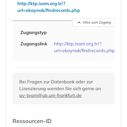
http://ktp.isam.org.tr/?
url=ekaynak/findrecords.php
Infos zum Zugang
Zugangstyp
Zugangslink
http://ktp.isam.org.tr/?
url=ekaynak/findrecords.php
Bei Fragen zur Datenbank oder zur
Lizenzierung wenden Sie sich gerne an
av-team@ub.uni-frankfurt.de
Ressourcen-ID