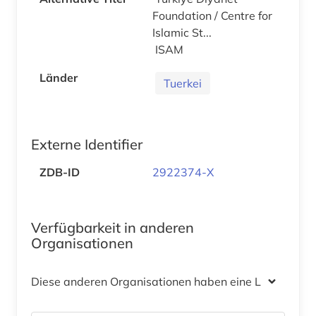
Foundation / Centre for
Islamic St...
ISAM
Länder
Tuerkei
Externe Identifier
ZDB-ID
2922374-X
Verfügbarkeit in anderen
Organisationen
Diese anderen Organisationen haben eine Lizenz