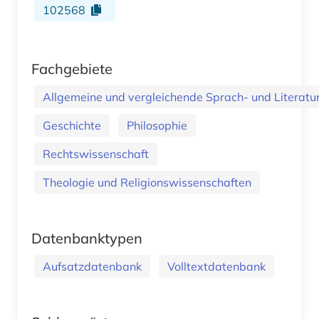
102568
Fachgebiete
Allgemeine und vergleichende Sprach- und Literatur.
Geschichte
Philosophie
Rechtswissenschaft
Theologie und Religionswissenschaften
Datenbanktypen
Aufsatzdatenbank
Volltextdatenbank