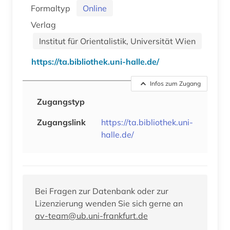
Formaltyp
Online
Verlag
Institut für Orientalistik, Universität Wien
https://ta.bibliothek.uni-halle.de/
Infos zum Zugang
Zugangstyp
Zugangslink
https://ta.bibliothek.uni-
halle.de/
Bei Fragen zur Datenbank oder zur
Lizenzierung wenden Sie sich gerne an
av-team@ub.uni-frankfurt.de