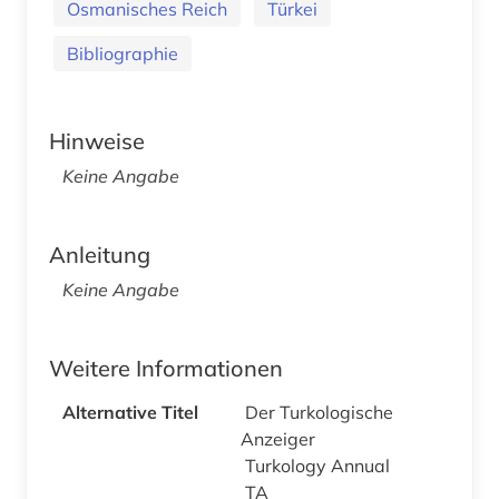
Osmanisches Reich
Türkei
Bibliographie
Hinweise
Keine Angabe
Anleitung
Keine Angabe
Weitere Informationen
Alternative Titel
Der Turkologische
Anzeiger
Turkology Annual
TA