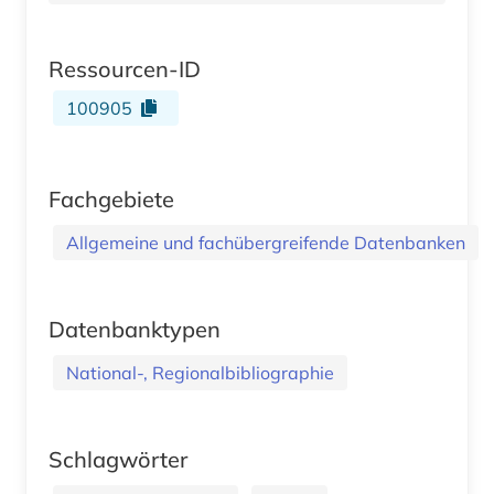
Ressourcen-ID
100905
Fachgebiete
Allgemeine und fachübergreifende Datenbanken
Datenbanktypen
National-, Regionalbibliographie
Schlagwörter