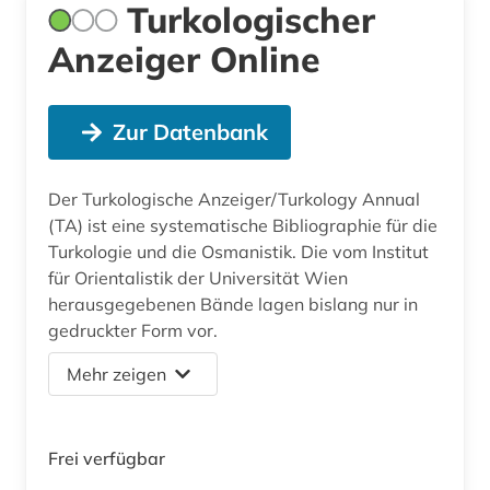
Turkologischer
Anzeiger Online
Zur Datenbank
Der Turkologische Anzeiger/Turkology Annual
(TA) ist eine systematische Bibliographie für die
Turkologie und die Osmanistik. Die vom Institut
für Orientalistik der Universität Wien
herausgegebenen Bände lagen bislang nur in
gedruckter Form vor.
Mehr zeigen
Frei verfügbar