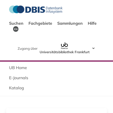
Suchen
Fachgebiete
Sammlungen
Hilfe
EN
Zugang über
Universitätsbibliothek Frankfurt
UB Home
E-Journals
Katalog