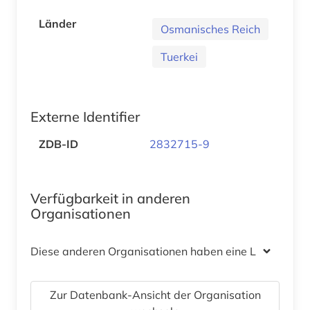
Länder
Osmanisches Reich
Tuerkei
Externe Identifier
ZDB-ID
2832715-9
Verfügbarkeit in anderen
Organisationen
Diese anderen Organisationen haben eine Lizenz
Zur Datenbank-Ansicht der Organisation