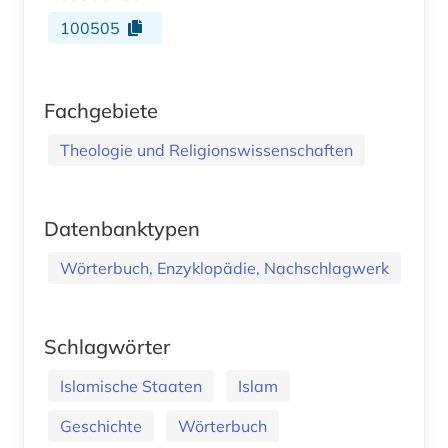
100505
Fachgebiete
Theologie und Religionswissenschaften
Datenbanktypen
Wörterbuch, Enzyklopädie, Nachschlagwerk
Schlagwörter
Islamische Staaten
Islam
Geschichte
Wörterbuch