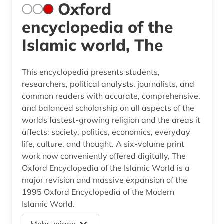
Oxford
encyclopedia of the
Islamic world, The
This encyclopedia presents students,
researchers, political analysts, journalists, and
common readers with accurate, comprehensive,
and balanced scholarship on all aspects of the
worlds fastest-growing religion and the areas it
affects: society, politics, economics, everyday
life, culture, and thought. A six-volume print
work now conveniently offered digitally, The
Oxford Encyclopedia of the Islamic World is a
major revision and massive expansion of the
1995 Oxford Encyclopedia of the Modern
Islamic World.
Mehr zeigen