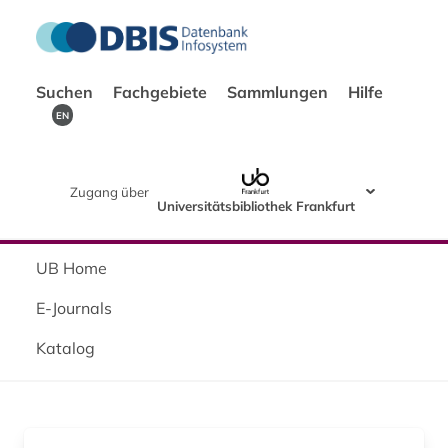
Suchen
Fachgebiete
Sammlungen
Hilfe
EN
Zugang über
Universitätsbibliothek Frankfurt
UB Home
E-Journals
Katalog