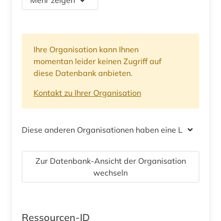
Ihre Organisation kann Ihnen
momentan leider keinen Zugriff auf
diese Datenbank anbieten.
Kontakt zu Ihrer Organisation
Diese anderen Organisationen haben eine Lizenz
Zur Datenbank-Ansicht der Organisation
wechseln
Ressourcen-ID