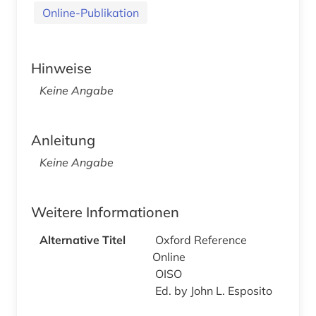
Online-Publikation
Hinweise
Keine Angabe
Anleitung
Keine Angabe
Weitere Informationen
Alternative Titel
Oxford Reference
Online
OISO
Ed. by John L. Esposito