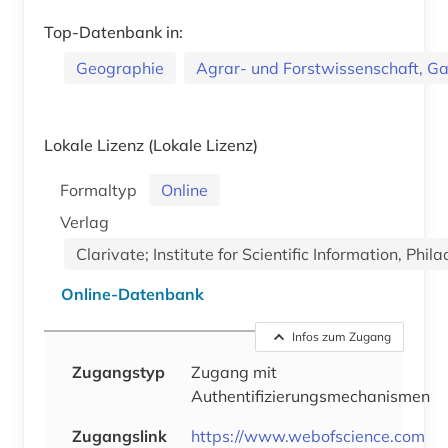
Top-Datenbank in:
Geographie
Agrar- und Forstwissenschaft, G
Lokale Lizenz
(Lokale Lizenz)
Formaltyp
Online
Verlag
Clarivate; Institute for Scientific Information, Phi
Online-Datenbank
Infos zum Zugang
Zugangstyp
Zugang mit
Authentifizierungsmechanismen
Zugangslink
https://www.webofscience.com