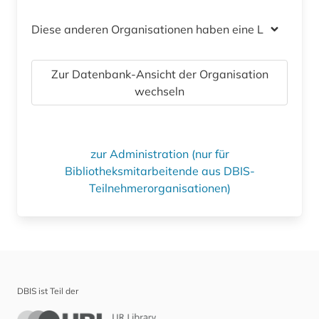
Diese anderen Organisationen haben eine Lizenz
Zur Datenbank-Ansicht der Organisation
wechseln
zur Administration (nur für
Bibliotheksmitarbeitende aus DBIS-
Teilnehmerorganisationen)
DBIS ist Teil der