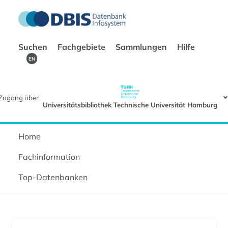
Suchen
Fachgebiete
Sammlungen
Hilfe
EN
Zugang über
Universitätsbibliothek Technische Universität Hamburg
Home
Fachinformation
Top-Datenbanken