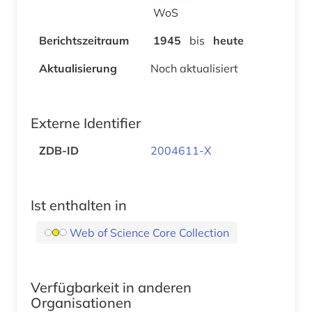
WoS
Berichtszeitraum
1945
bis
heute
Aktualisierung
Noch aktualisiert
Externe Identifier
ZDB-ID
2004611-X
Ist enthalten in
Web of Science Core Collection
Verfügbarkeit in anderen
Organisationen