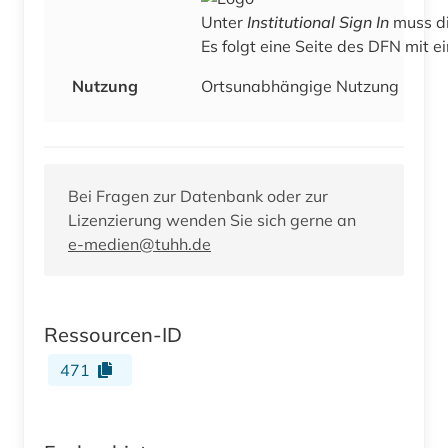
Unter
Institutional Sign In
muss d
Nutzung
Ortsunabhängige Nutzung
Bei Fragen zur Datenbank oder zur
Lizenzierung wenden Sie sich gerne an
e-medien@tuhh.de
Ressourcen-ID
471