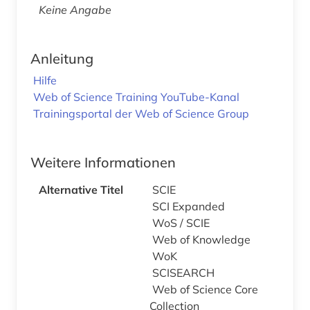
Keine Angabe
Anleitung
Hilfe
Web of Science Training YouTube-Kanal
Trainingsportal der Web of Science Group
Weitere Informationen
Alternative Titel
SCIE
SCI Expanded
WoS / SCIE
Web of Knowledge
WoK
SCISEARCH
Web of Science Core
Collection