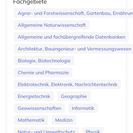
Fachgebiete
Agrar- und Forstwissenschaft, Gartenbau, Ernährung
Allgemeine Naturwissenschaft
Allgemeine und fachübergreifende Datenbanken
Architektur, Bauingenieur- und Vermessungswesen
Biologie, Biotechnologie
Chemie und Pharmazie
Elektrotechnik, Elektronik, Nachrichtentechnik
Energietechnik
Geographie
Geowissenschaften
Informatik
Mathematik
Medizin
Natur- und Umweltschutz
Physik