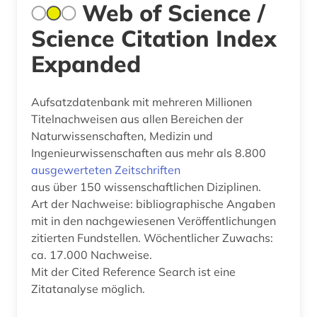
Web of Science /
Science Citation Index
Expanded
Aufsatzdatenbank mit mehreren Millionen
Titelnachweisen aus allen Bereichen der
Naturwissenschaften, Medizin und
Ingenieurwissenschaften aus mehr als 8.800
ausgewerteten Zeitschriften
aus über 150 wissenschaftlichen Diziplinen.
Art der Nachweise: bibliographische Angaben
mit in den nachgewiesenen Veröffentlichungen
zitierten Fundstellen. Wöchentlicher Zuwachs:
ca. 17.000 Nachweise.
Mit der Cited Reference Search ist eine
Zitatanalyse möglich.