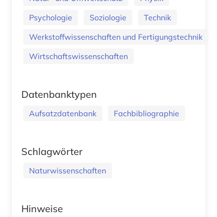
Psychologie
Soziologie
Technik
Werkstoffwissenschaften und Fertigungstechnik
Wirtschaftswissenschaften
Datenbanktypen
Aufsatzdatenbank
Fachbibliographie
Schlagwörter
Naturwissenschaften
Hinweise