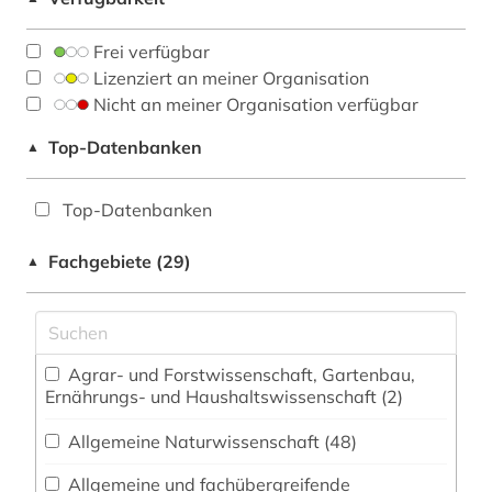
Frei verfügbar
Lizenziert an meiner Organisation
Nicht an meiner Organisation verfügbar
Top-Datenbanken
▲
Top-Datenbanken
Fachgebiete (29)
▲
Agrar- und Forstwissenschaft, Gartenbau,
Ernährungs- und Haushaltswissenschaft (2)
Allgemeine Naturwissenschaft (48)
Allgemeine und fachübergreifende