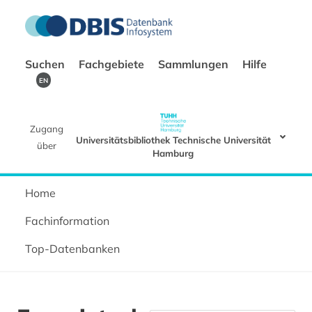
Suchen
Fachgebiete
Sammlungen
Hilfe
EN
Zugang
Universitätsbibliothek Technische Universität
über
Hamburg
Home
Fachinformation
Top-Datenbanken