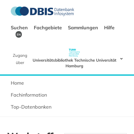
Suchen
Fachgebiete
Sammlungen
Hilfe
EN
Zugang
Universitätsbibliothek Technische Universität
über
Hamburg
Home
Fachinformation
Top-Datenbanken