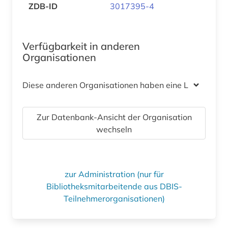
ZDB-ID
3017395-4
Verfügbarkeit in anderen
Organisationen
Diese anderen Organisationen haben eine Lizenz
Zur Datenbank-Ansicht der Organisation
wechseln
zur Administration (nur für
Bibliotheksmitarbeitende aus DBIS-
Teilnehmerorganisationen)