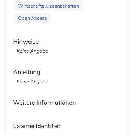
Wirtschaftswissenschaften
Open Access
Hinweise
Keine Angabe
Anleitung
Keine Angabe
Weitere Informationen
Externe Identifier