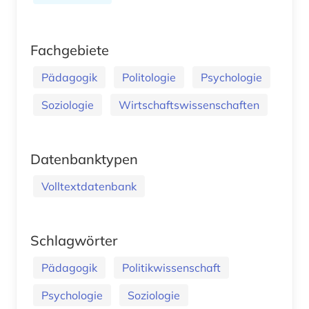
Fachgebiete
Pädagogik
Politologie
Psychologie
Soziologie
Wirtschaftswissenschaften
Datenbanktypen
Volltextdatenbank
Schlagwörter
Pädagogik
Politikwissenschaft
Psychologie
Soziologie