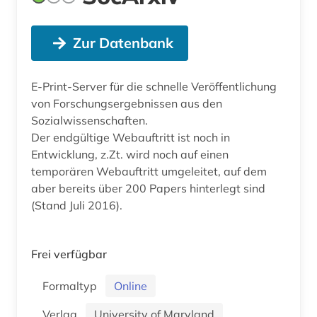
Zur Datenbank
E-Print-Server für die schnelle Veröffentlichung
von Forschungsergebnissen aus den
Sozialwissenschaften.
Der endgültige Webauftritt ist noch in
Entwicklung, z.Zt. wird noch auf einen
temporären Webauftritt umgeleitet, auf dem
aber bereits über 200 Papers hinterlegt sind
(Stand Juli 2016).
Frei verfügbar
Formaltyp
Online
Verlag
University of Maryland