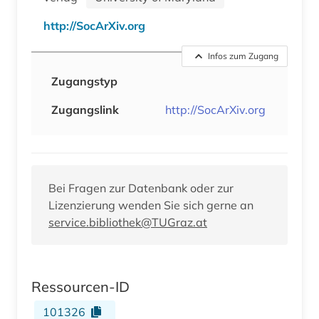
http://SocArXiv.org
Infos zum Zugang
Zugangstyp
Zugangslink
http://SocArXiv.org
Bei Fragen zur Datenbank oder zur
Lizenzierung wenden Sie sich gerne an
service.bibliothek@TUGraz.at
Ressourcen-ID
101326