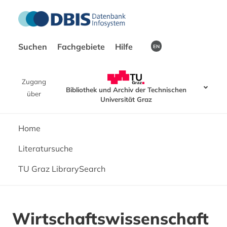
Suchen
Fachgebiete
Hilfe
EN
Zugang
Bibliothek und Archiv der Technischen
über
Universität Graz
Home
Literatursuche
TU Graz LibrarySearch
Wirtschaftswissenschaft