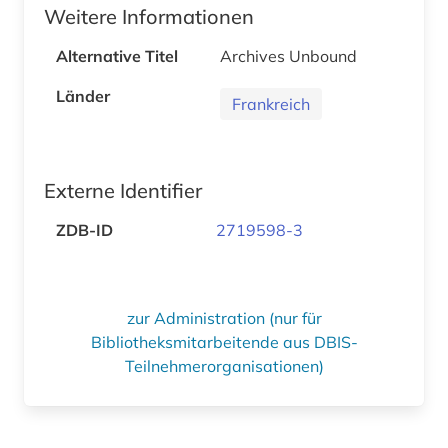
Weitere Informationen
Alternative Titel
Archives Unbound
Länder
Frankreich
Externe Identifier
ZDB-ID
2719598-3
zur Administration (nur für
Bibliotheksmitarbeitende aus DBIS-
Teilnehmerorganisationen)