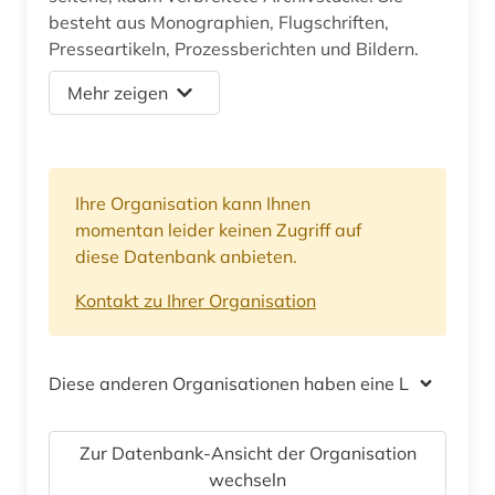
besteht aus Monographien, Flugschriften,
Presseartikeln, Prozessberichten und Bildern.
Mehr zeigen
Ihre Organisation kann Ihnen
momentan leider keinen Zugriff auf
diese Datenbank anbieten.
Kontakt zu Ihrer Organisation
Diese anderen Organisationen haben eine Lizenz
Zur Datenbank-Ansicht der Organisation
wechseln