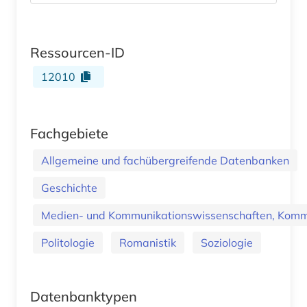
Ressourcen-ID
12010
Fachgebiete
Allgemeine und fachübergreifende Datenbanken
Geschichte
Medien- und Kommunikationswissenschaften, Kommu
Politologie
Romanistik
Soziologie
Datenbanktypen