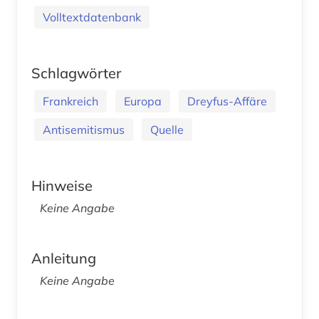
Volltextdatenbank
Schlagwörter
Frankreich
Europa
Dreyfus-Affäre
Antisemitismus
Quelle
Hinweise
Keine Angabe
Anleitung
Keine Angabe